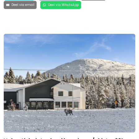
Deel via email
Deel via WhatsApp