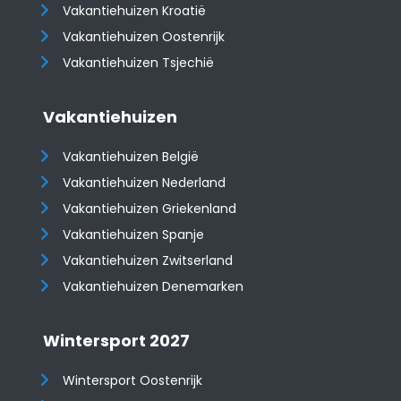
Vakantiehuizen Kroatië
​​​​​​​Vakantiehuizen Oostenrijk
Vakantiehuizen Tsjechië
Vakantiehuizen
Vakantiehuizen België
Vakantiehuizen Nederland
Vakantiehuizen Griekenland
Vakantiehuizen Spanje
​​​​​​​Vakantiehuizen Zwitserland
Vakantiehuizen Denemarken
Wintersport 2027
Wintersport Oostenrijk