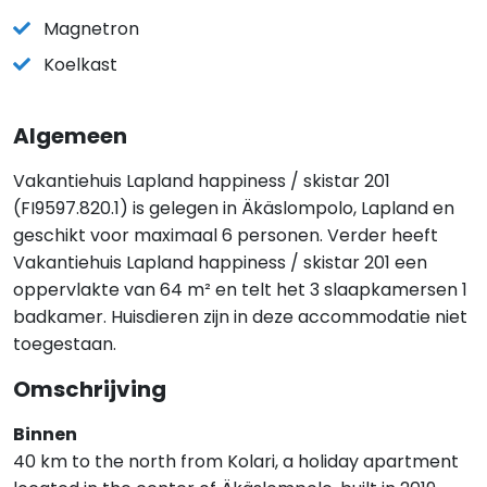
Magnetron
Koelkast
Algemeen
Vakantiehuis Lapland happiness / skistar 201
(FI9597.820.1) is gelegen in Äkäslompolo, Lapland en
geschikt voor maximaal 6 personen. Verder heeft
Vakantiehuis Lapland happiness / skistar 201 een
oppervlakte van 64 m² en telt het 3 slaapkamersen 1
badkamer. Huisdieren zijn in deze accommodatie niet
toegestaan.
Omschrijving
Binnen
40 km to the north from Kolari, a holiday apartment