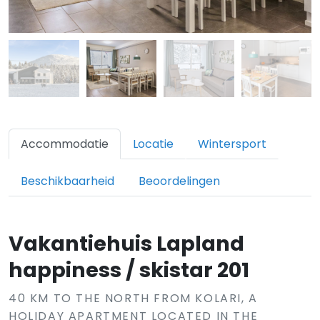
Accommodatie
Locatie
Wintersport
Beschikbaarheid
Beoordelingen
Vakantiehuis Lapland
happiness / skistar 201
40 KM TO THE NORTH FROM KOLARI, A
HOLIDAY APARTMENT LOCATED IN THE