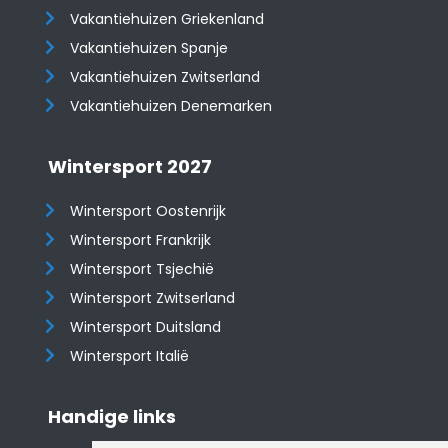
Vakantiehuizen Griekenland
Vakantiehuizen Spanje
​​​​​​​Vakantiehuizen Zwitserland
Vakantiehuizen Denemarken
Wintersport 2027
Wintersport Oostenrijk
Wintersport Frankrijk
Wintersport Tsjechië
Wintersport Zwitserland
Wintersport Duitsland
Wintersport Italië
Handige links