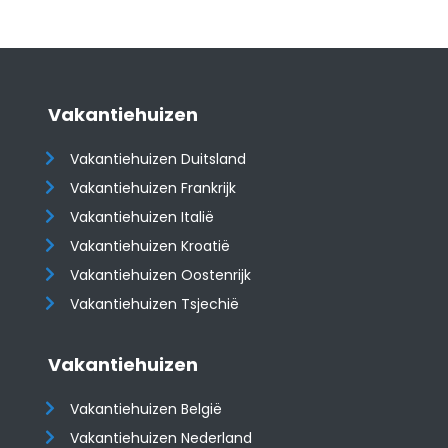
Vakantiehuizen
Vakantiehuizen Duitsland
Vakantiehuizen Frankrijk
Vakantiehuizen Italië
Vakantiehuizen Kroatië
​​​​​​​Vakantiehuizen Oostenrijk
Vakantiehuizen Tsjechië
Vakantiehuizen
Vakantiehuizen België
Vakantiehuizen Nederland