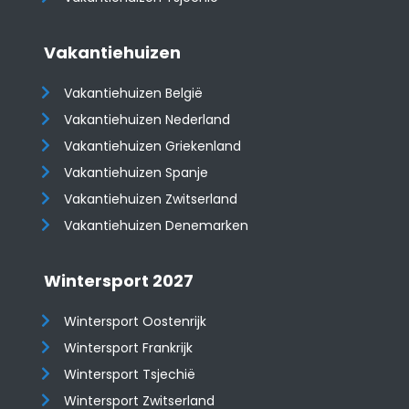
Vakantiehuizen
Vakantiehuizen België
Vakantiehuizen Nederland
Vakantiehuizen Griekenland
Vakantiehuizen Spanje
​​​​​​​Vakantiehuizen Zwitserland
Vakantiehuizen Denemarken
Wintersport 2027
Wintersport Oostenrijk
Wintersport Frankrijk
Wintersport Tsjechië
Wintersport Zwitserland