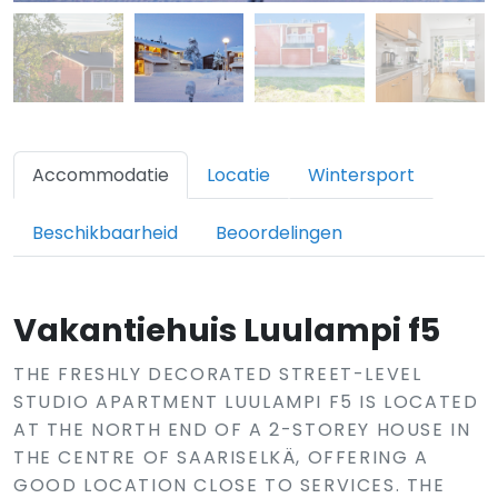
Accommodatie
Locatie
Wintersport
Beschikbaarheid
Beoordelingen
Vakantiehuis Luulampi f5
THE FRESHLY DECORATED STREET-LEVEL
STUDIO APARTMENT LUULAMPI F5 IS LOCATED
AT THE NORTH END OF A 2-STOREY HOUSE IN
THE CENTRE OF SAARISELKÄ, OFFERING A
GOOD LOCATION CLOSE TO SERVICES. THE