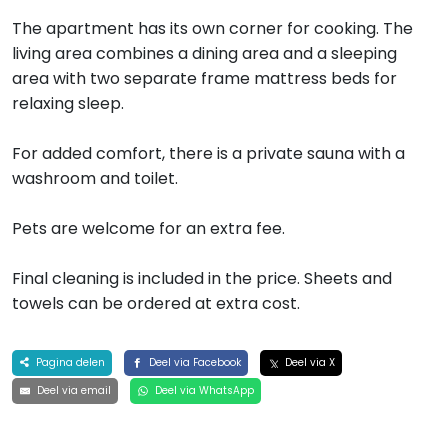
The apartment has its own corner for cooking. The
living area combines a dining area and a sleeping
area with two separate frame mattress beds for
relaxing sleep.
For added comfort, there is a private sauna with a
washroom and toilet.
Pets are welcome for an extra fee.
Final cleaning is included in the price. Sheets and
towels can be ordered at extra cost.
Pagina delen
Deel via Facebook
Deel via X
Deel via email
Deel via WhatsApp