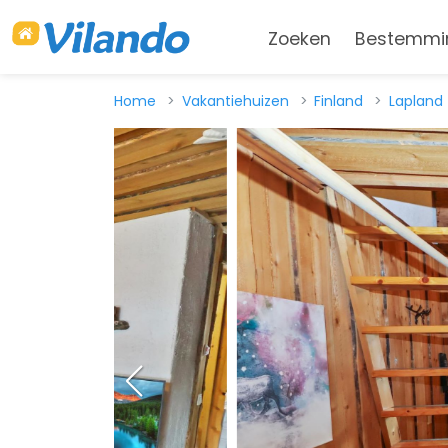
Zoeken
Bestemmi
Home
Vakantiehuizen
Finland
Lapland