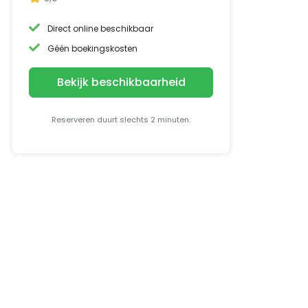
Direct online beschikbaar
Géén boekingskosten
Bekijk beschikbaarheid
Reserveren duurt slechts 2 minuten.