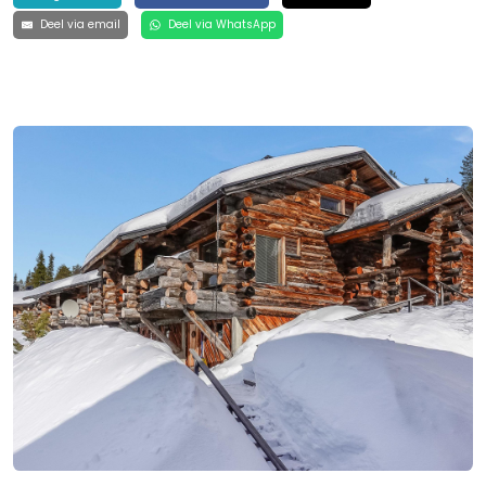
Deel via email
Deel via WhatsApp