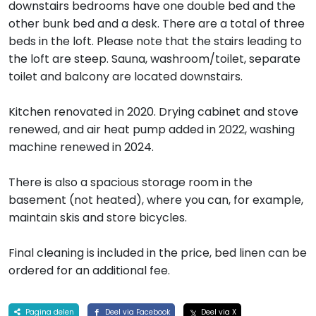
downstairs bedrooms have one double bed and the
other bunk bed and a desk. There are a total of three
beds in the loft. Please note that the stairs leading to
the loft are steep. Sauna, washroom/toilet, separate
toilet and balcony are located downstairs.
Kitchen renovated in 2020. Drying cabinet and stove
renewed, and air heat pump added in 2022, washing
machine renewed in 2024.
There is also a spacious storage room in the
basement (not heated), where you can, for example,
maintain skis and store bicycles.
Final cleaning is included in the price, bed linen can be
ordered for an additional fee.
Pagina delen
Deel via Facebook
Deel via X