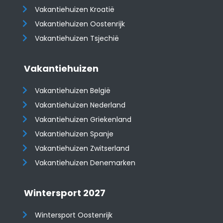
Vakantiehuizen Kroatië
​​​​​​​Vakantiehuizen Oostenrijk
Vakantiehuizen Tsjechië
Vakantiehuizen
Vakantiehuizen België
Vakantiehuizen Nederland
Vakantiehuizen Griekenland
Vakantiehuizen Spanje
​​​​​​​Vakantiehuizen Zwitserland
Vakantiehuizen Denemarken
Wintersport 2027
Wintersport Oostenrijk