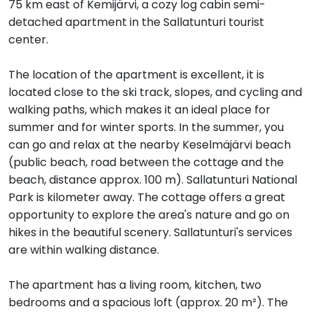
75 km east of Kemijärvi, a cozy log cabin semi-
detached apartment in the Sallatunturi tourist
center.
The location of the apartment is excellent, it is
located close to the ski track, slopes, and cycling and
walking paths, which makes it an ideal place for
summer and for winter sports. In the summer, you
can go and relax at the nearby Keselmäjärvi beach
(public beach, road between the cottage and the
beach, distance approx. 100 m). Sallatunturi National
Park is kilometer away. The cottage offers a great
opportunity to explore the area's nature and go on
hikes in the beautiful scenery. Sallatunturi's services
are within walking distance.
The apartment has a living room, kitchen, two
bedrooms and a spacious loft (approx. 20 m²). The