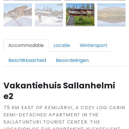
Accommodatie
Locatie
Wintersport
Beschikbaarheid
Beoordelingen
Vakantiehuis Sallanhelmi
e2
75 KM EAST OF KEMIJÄRVI, A COZY LOG CABIN
SEMI-DETACHED APARTMENT IN THE
SALLATUNTURI TOURIST CENTER. THE