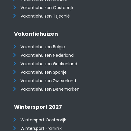
​​​​​​​Vakantiehuizen Oostenrijk
Vakantiehuizen Tsjechië
Vakantiehuizen
Vakantiehuizen België
Vakantiehuizen Nederland
Vakantiehuizen Griekenland
Vakantiehuizen Spanje
​​​​​​​Vakantiehuizen Zwitserland
Vakantiehuizen Denemarken
Wintersport 2027
Wintersport Oostenrijk
Wintersport Frankrijk