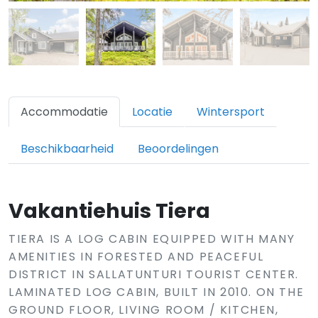
Accommodatie
Locatie
Wintersport
Beschikbaarheid
Beoordelingen
Vakantiehuis Tiera
TIERA IS A LOG CABIN EQUIPPED WITH MANY
AMENITIES IN FORESTED AND PEACEFUL
DISTRICT IN SALLATUNTURI TOURIST CENTER.
LAMINATED LOG CABIN, BUILT IN 2010. ON THE
GROUND FLOOR, LIVING ROOM / KITCHEN,