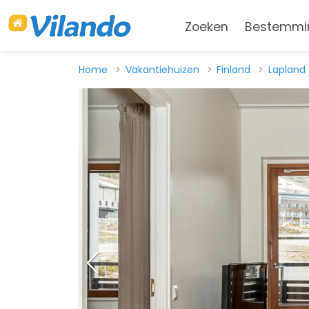
Zoeken
Bestemmi
Home
Vakantiehuizen
Finland
Lapland