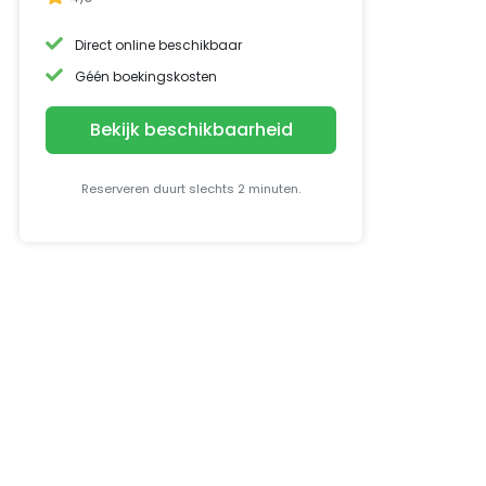
Direct online beschikbaar
Géén boekingskosten
Bekijk beschikbaarheid
Reserveren duurt slechts 2 minuten.