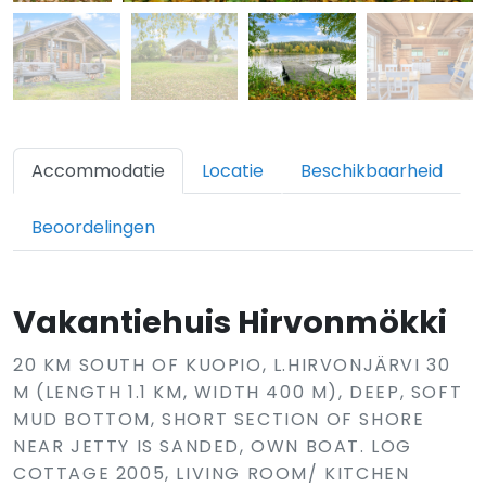
Accommodatie
Locatie
Beschikbaarheid
Beoordelingen
Vakantiehuis Hirvonmökki
20 KM SOUTH OF KUOPIO, L.HIRVONJÄRVI 30
M (LENGTH 1.1 KM, WIDTH 400 M), DEEP, SOFT
MUD BOTTOM, SHORT SECTION OF SHORE
NEAR JETTY IS SANDED, OWN BOAT. LOG
COTTAGE 2005, LIVING ROOM/ KITCHEN