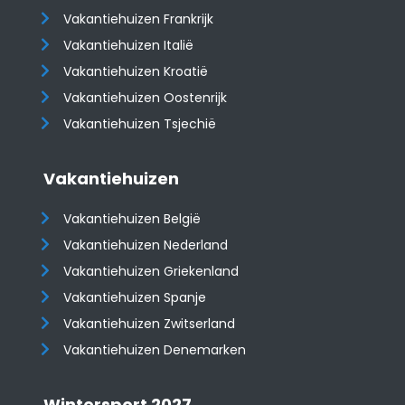
Vakantiehuizen Frankrijk
Vakantiehuizen Italië
Vakantiehuizen Kroatië
​​​​​​​Vakantiehuizen Oostenrijk
Vakantiehuizen Tsjechië
Vakantiehuizen
Vakantiehuizen België
Vakantiehuizen Nederland
Vakantiehuizen Griekenland
Vakantiehuizen Spanje
​​​​​​​Vakantiehuizen Zwitserland
Vakantiehuizen Denemarken
Wintersport 2027