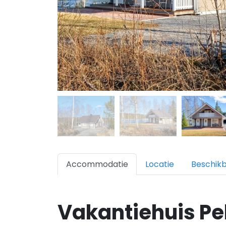
Accommodatie
Locatie
Beschik
Vakantiehuis Pe