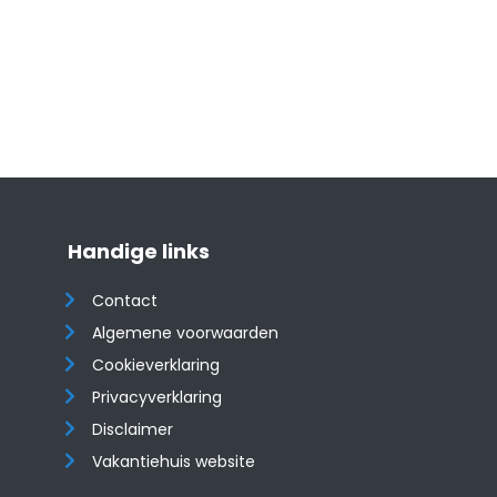
Handige links
Contact
Algemene voorwaarden
Cookieverklaring
Privacyverklaring
Disclaimer
Vakantiehuis website