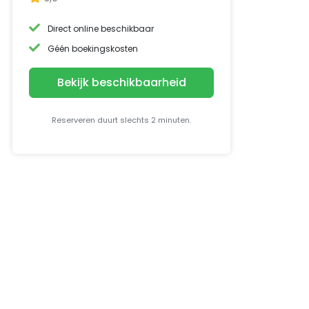
Direct online beschikbaar
Géén boekingskosten
Bekijk beschikbaarheid
Reserveren duurt slechts 2 minuten.