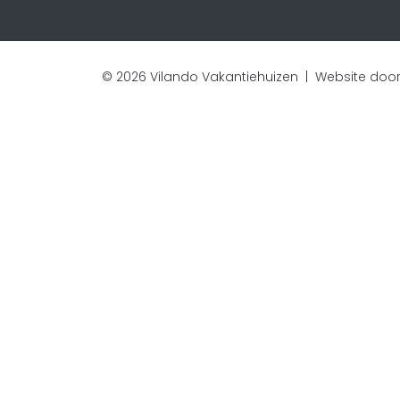
© 2026 Vilando Vakantiehuizen |
Website door