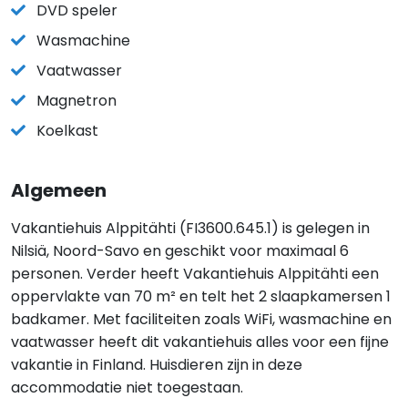
DVD speler
Wasmachine
Vaatwasser
Magnetron
Koelkast
Algemeen
Vakantiehuis Alppitähti (FI3600.645.1) is gelegen in
Nilsiä, Noord-Savo en geschikt voor maximaal 6
personen. Verder heeft Vakantiehuis Alppitähti een
oppervlakte van 70 m² en telt het 2 slaapkamersen 1
badkamer. Met faciliteiten zoals WiFi, wasmachine en
vaatwasser heeft dit vakantiehuis alles voor een fijne
vakantie in Finland. Huisdieren zijn in deze
accommodatie niet toegestaan.