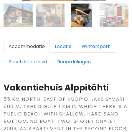
Accommodatie
Locatie
Wintersport
Beschikbaarheid
Beoordelingen
Vakantiehuis Alppitähti
65 KM NORTH-EAST OF KUOPIO, LAKE SYVÄRI
500 M, TAHKO GULF 1 KM IN WHICH THERE IS A
PUBLIC BEACH WITH SHALLOW, HARD SAND
BOTTOM, NO BOAT. TWO-STOREY CHALET
2003, AN APARTEMENT IN THE SECOND FLOOR,