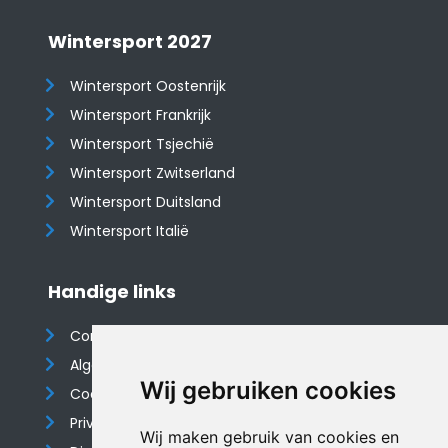
Wintersport 2027
Wintersport Oostenrijk
Wintersport Frankrijk
Wintersport Tsjechië
Wintersport Zwitserland
Wintersport Duitsland
Wintersport Italië
Handige links
Contact
Algemene voorwaarden
Wij gebruiken cookies
Cookieverklaring
Privacyverklaring
Wij maken gebruik van cookies en