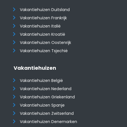
Vakantiehuizen Duitsland
Vakantiehuizen Frankrijk
Vakantiehuizen Italië
Vakantiehuizen Kroatië
​​​​​​​Vakantiehuizen Oostenrijk
Vakantiehuizen Tsjechië
Vakantiehuizen
Vakantiehuizen België
Vakantiehuizen Nederland
Vakantiehuizen Griekenland
Vakantiehuizen Spanje
​​​​​​​Vakantiehuizen Zwitserland
Vakantiehuizen Denemarken