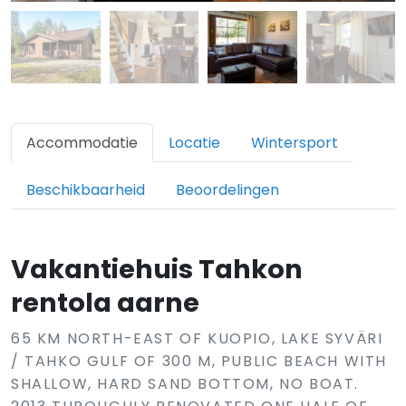
Accommodatie
Locatie
Wintersport
Beschikbaarheid
Beoordelingen
Vakantiehuis Tahkon
rentola aarne
65 KM NORTH-EAST OF KUOPIO, LAKE SYVÄRI
/ TAHKO GULF OF 300 M, PUBLIC BEACH WITH
SHALLOW, HARD SAND BOTTOM, NO BOAT.