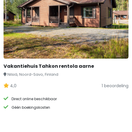
Vakantiehuis Tahkon rentola aarne
Nilsiä, Noord-Savo, Finland
4,0
1 beoordeling
Direct online beschikbaar
Géén boekingskosten