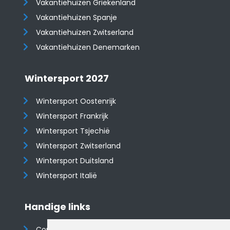
Vakantiehuizen Griekenland
Vakantiehuizen Spanje
​​​​​​​Vakantiehuizen Zwitserland
Vakantiehuizen Denemarken
Wintersport 2027
Wintersport Oostenrijk
Wintersport Frankrijk
Wintersport Tsjechië
Wintersport Zwitserland
Wintersport Duitsland
Wintersport Italië
Handige links
Contact