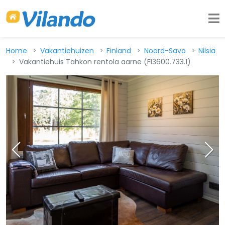
Home
Vakantiehuizen
Finland
Noord-Savo
Nilsiä
Vakantiehuis Tahkon rentola aarne (FI3600.733.1)