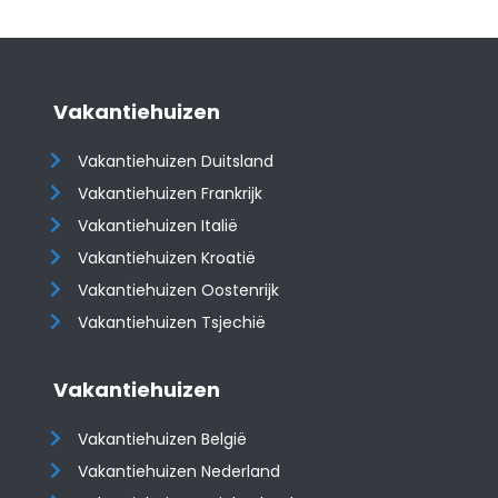
Vakantiehuizen
Vakantiehuizen Duitsland
Vakantiehuizen Frankrijk
Vakantiehuizen Italië
Vakantiehuizen Kroatië
​​​​​​​Vakantiehuizen Oostenrijk
Vakantiehuizen Tsjechië
Vakantiehuizen
Vakantiehuizen België
Vakantiehuizen Nederland