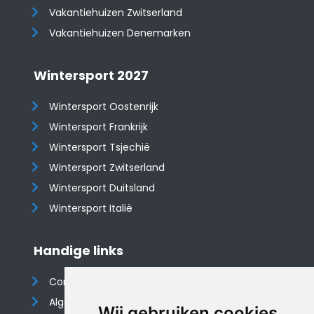
​​​​​​​Vakantiehuizen Zwitserland
Vakantiehuizen Denemarken
Wintersport 2027
Wintersport Oostenrijk
Wintersport Frankrijk
Wintersport Tsjechië
Wintersport Zwitserland
Wintersport Duitsland
Wintersport Italië
Handige links
Contact
Algemene voorwaarden
Wij gebruiken cookies