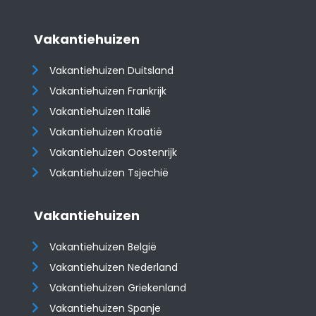
Vakantiehuizen
Vakantiehuizen Duitsland
Vakantiehuizen Frankrijk
Vakantiehuizen Italië
Vakantiehuizen Kroatië
​​​​​​​Vakantiehuizen Oostenrijk
Vakantiehuizen Tsjechië
Vakantiehuizen
Vakantiehuizen België
Vakantiehuizen Nederland
Vakantiehuizen Griekenland
Vakantiehuizen Spanje