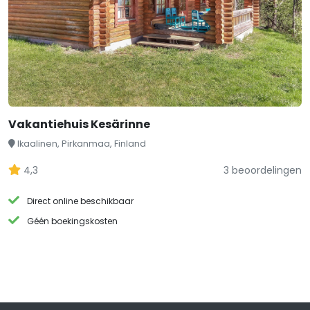
Vakantiehuis Kesärinne
Ikaalinen, Pirkanmaa, Finland
4,3
3 beoordelingen
Direct online beschikbaar
Géén boekingskosten