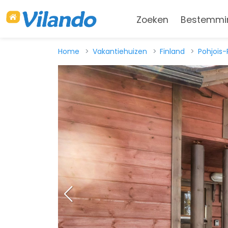
Zoeken
Bestemmi
Home
Vakantiehuizen
Finland
Pohjois