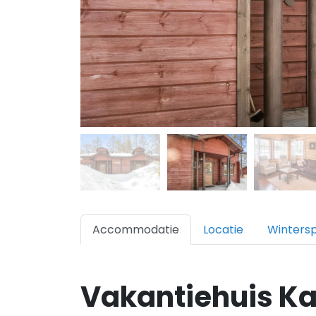
Accommodatie
Locatie
Winters
Vakantiehuis Ka