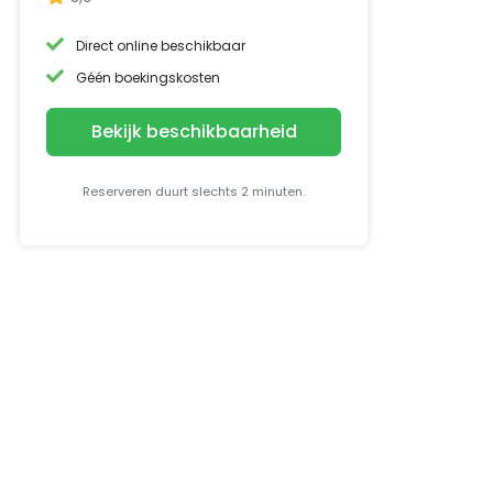
Direct online beschikbaar
Géén boekingskosten
Bekijk beschikbaarheid
Reserveren duurt slechts 2 minuten.