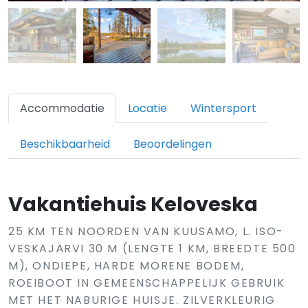
Accommodatie
Locatie
Wintersport
Beschikbaarheid
Beoordelingen
Vakantiehuis Keloveska
25 KM TEN NOORDEN VAN KUUSAMO, L. ISO-
VESKAJÄRVI 30 M (LENGTE 1 KM, BREEDTE 500
M), ONDIEPE, HARDE MORENE BODEM,
ROEIBOOT IN GEMEENSCHAPPELIJK GEBRUIK
MET HET NABURIGE HUISJE. ZILVERKLEURIG