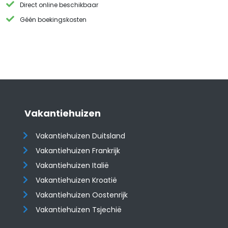
Direct online beschikbaar
Géén boekingskosten
Vakantiehuizen
Vakantiehuizen Duitsland
Vakantiehuizen Frankrijk
Vakantiehuizen Italië
Vakantiehuizen Kroatië
​​​​​​​Vakantiehuizen Oostenrijk
Vakantiehuizen Tsjechië