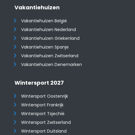
Vakantiehuizen
Vakantiehuizen België
Vakantiehuizen Nederland
Vakantiehuizen Griekenland
Vakantiehuizen Spanje
​​​​​​​Vakantiehuizen Zwitserland
Vakantiehuizen Denemarken
Wintersport 2027
Wintersport Oostenrijk
Wintersport Frankrijk
Wintersport Tsjechië
Wintersport Zwitserland
Wintersport Duitsland