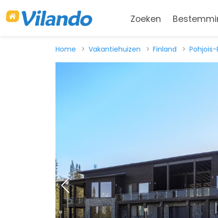
Zoeken
Bestemmi
Home
Vakantiehuizen
Finland
Pohjois