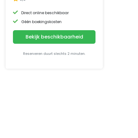
Direct online beschikbaar
Géén boekingskosten
Bekijk beschikbaarheid
Reserveren duurt slechts 2 minuten.