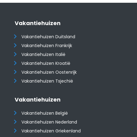
Vakantiehuizen
Vakantiehuizen Duitsland
Vakantiehuizen Frankrijk
Vakantiehuizen Italië
Vakantiehuizen Kroatië
​​​​​​​Vakantiehuizen Oostenrijk
Vakantiehuizen Tsjechië
Vakantiehuizen
Vakantiehuizen België
Vakantiehuizen Nederland
Vakantiehuizen Griekenland