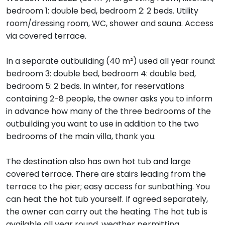
bedroom 1: double bed, bedroom 2: 2 beds. Utility
room/dressing room, WC, shower and sauna. Access
via covered terrace.
In a separate outbuilding (40 m²) used all year round:
bedroom 3: double bed, bedroom 4: double bed,
bedroom 5: 2 beds. In winter, for reservations
containing 2-8 people, the owner asks you to inform
in advance how many of the three bedrooms of the
outbuilding you want to use in addition to the two
bedrooms of the main villa, thank you.
The destination also has own hot tub and large
covered terrace. There are stairs leading from the
terrace to the pier; easy access for sunbathing. You
can heat the hot tub yourself. If agreed separately,
the owner can carry out the heating. The hot tub is
available all year round, weather permitting.