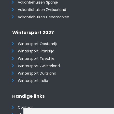
Vakantiehuizen Spanje
​​​​​​​Vakantiehuizen Zwitserland
Vakantiehuizen Denemarken
Wintersport 2027
Wintersport Oostenrijk
Wintersport Frankrijk
Wintersport Tsjechië
Wintersport Zwitserland
Wintersport Duitsland
Wintersport Italië
Handige links
Contact