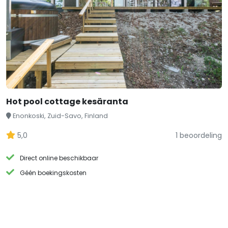
Hot pool cottage kesäranta
Enonkoski, Zuid-Savo, Finland
5,0
1 beoordeling
Direct online beschikbaar
Géén boekingskosten