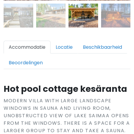
Accommodatie
Locatie
Beschikbaarheid
Beoordelingen
Hot pool cottage kesäranta
MODERN VILLA WITH LARGE LANDSCAPE
WINDOWS IN SAUNA AND LIVING ROOM,
UNOBSTRUCTED VIEW OF LAKE SAIMAA OPENS
FROM THE WINDOWS. THERE IS A SPACE FOR A
LARGER GROUP TO STAY AND TAKE A SAUNA.