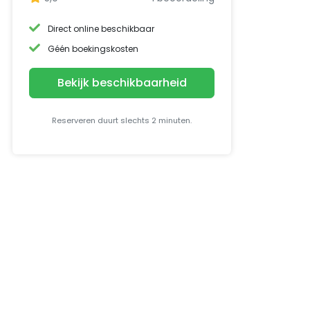
Direct online beschikbaar
Géén boekingskosten
Bekijk beschikbaarheid
Reserveren duurt slechts 2 minuten.