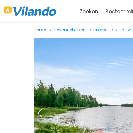
Zoeken
Bestemmi
Home
Vakantiehuizen
Finland
Zuid-Sa