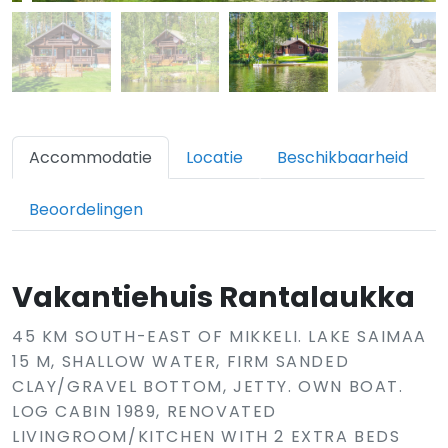
Accommodatie
Locatie
Beschikbaarheid
Beoordelingen
Vakantiehuis Rantalaukka
45 KM SOUTH-EAST OF MIKKELI. LAKE SAIMAA
15 M, SHALLOW WATER, FIRM SANDED
CLAY/GRAVEL BOTTOM, JETTY. OWN BOAT.
LOG CABIN 1989, RENOVATED
LIVINGROOM/KITCHEN WITH 2 EXTRA BEDS