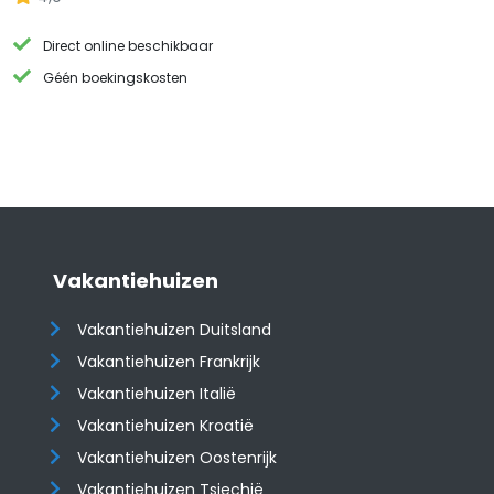
Direct online beschikbaar
Géén boekingskosten
Vakantiehuizen
Vakantiehuizen Duitsland
Vakantiehuizen Frankrijk
Vakantiehuizen Italië
Vakantiehuizen Kroatië
​​​​​​​Vakantiehuizen Oostenrijk
Vakantiehuizen Tsjechië