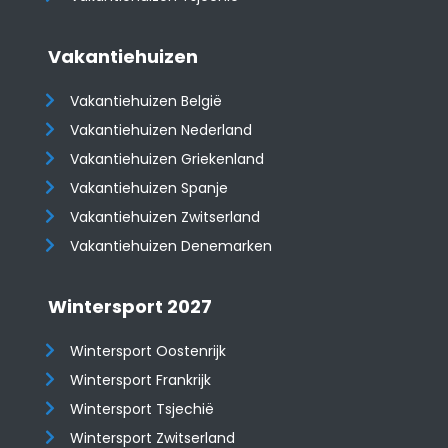
Vakantiehuizen
Vakantiehuizen België
Vakantiehuizen Nederland
Vakantiehuizen Griekenland
Vakantiehuizen Spanje
​​​​​​​Vakantiehuizen Zwitserland
Vakantiehuizen Denemarken
Wintersport 2027
Wintersport Oostenrijk
Wintersport Frankrijk
Wintersport Tsjechië
Wintersport Zwitserland