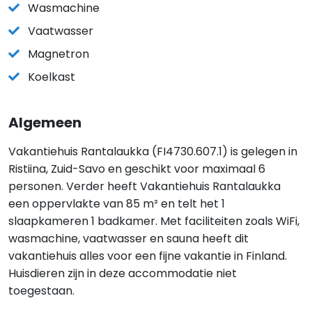
Wasmachine
Vaatwasser
Magnetron
Koelkast
Algemeen
Vakantiehuis Rantalaukka (FI4730.607.1) is gelegen in
Ristiina, Zuid-Savo en geschikt voor maximaal 6
personen. Verder heeft Vakantiehuis Rantalaukka
een oppervlakte van 85 m² en telt het 1
slaapkameren 1 badkamer. Met faciliteiten zoals WiFi,
wasmachine, vaatwasser en sauna heeft dit
vakantiehuis alles voor een fijne vakantie in Finland.
Huisdieren zijn in deze accommodatie niet
toegestaan.