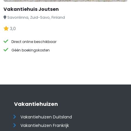
Vakantiehuis Joutsen
Savonlinna, Zuid-Savo, Finland
3,0
Direct online beschikbaar
Géén boekingskosten
Vakantiehuizen
Vakantiehuizen Duitsland
Vakantiehuizen Frankrijk