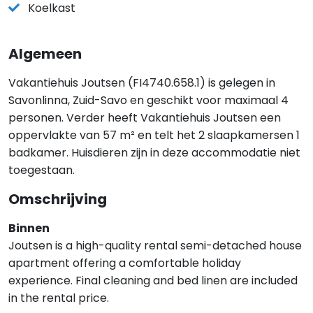
Koelkast
Algemeen
Vakantiehuis Joutsen (FI4740.658.1) is gelegen in
Savonlinna, Zuid-Savo en geschikt voor maximaal 4
personen. Verder heeft Vakantiehuis Joutsen een
oppervlakte van 57 m² en telt het 2 slaapkamersen 1
badkamer. Huisdieren zijn in deze accommodatie niet
toegestaan.
Omschrijving
Binnen
Joutsen is a high-quality rental semi-detached house
apartment offering a comfortable holiday
experience. Final cleaning and bed linen are included
in the rental price.