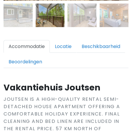
Accommodatie
Locatie
Beschikbaarheid
Beoordelingen
Vakantiehuis Joutsen
JOUTSEN IS A HIGH-QUALITY RENTAL SEMI-
DETACHED HOUSE APARTMENT OFFERING A
COMFORTABLE HOLIDAY EXPERIENCE. FINAL
CLEANING AND BED LINEN ARE INCLUDED IN
THE RENTAL PRICE. 57 KM NORTH OF