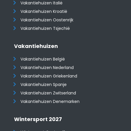
Vakantiehuizen Italië
Vakantiehuizen Kroatië
​​​​​​​Vakantiehuizen Oostenrijk
Vakantiehuizen Tsjechië
Vakantiehuizen
Vakantiehuizen België
Vakantiehuizen Nederland
Vakantiehuizen Griekenland
Vakantiehuizen Spanje
​​​​​​​Vakantiehuizen Zwitserland
Vakantiehuizen Denemarken
Wintersport 2027