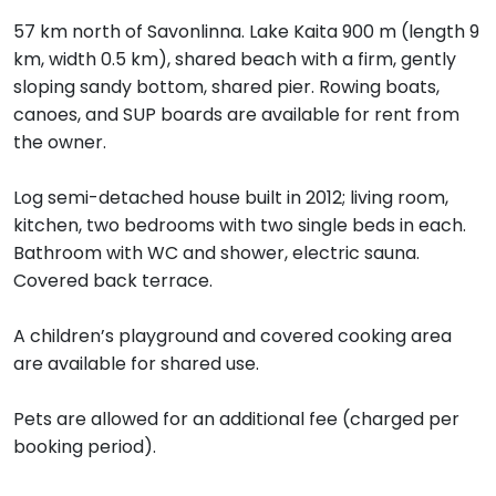
57 km north of Savonlinna. Lake Kaita 900 m (length 9
km, width 0.5 km), shared beach with a firm, gently
sloping sandy bottom, shared pier. Rowing boats,
canoes, and SUP boards are available for rent from
the owner.
Log semi-detached house built in 2012; living room,
kitchen, two bedrooms with two single beds in each.
Bathroom with WC and shower, electric sauna.
Covered back terrace.
A children’s playground and covered cooking area
are available for shared use.
Pets are allowed for an additional fee (charged per
booking period).