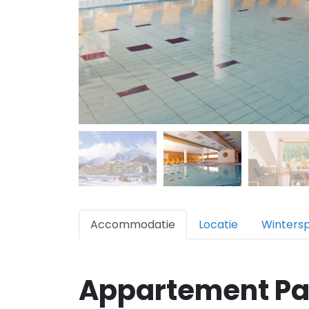
Accommodatie
Locatie
Winters
Appartement Par