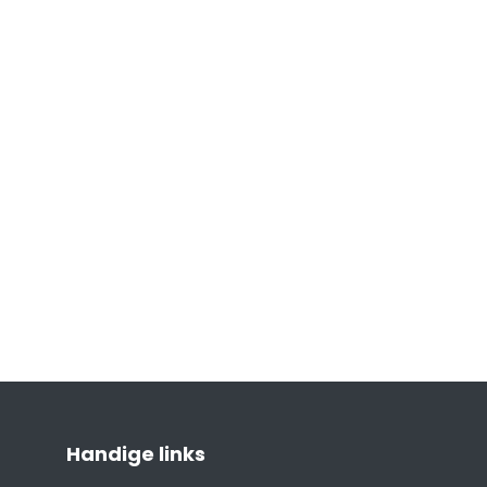
Handige links