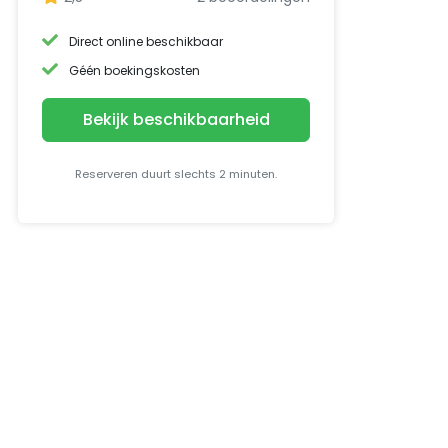
Direct online beschikbaar
Géén boekingskosten
Bekijk beschikbaarheid
Reserveren duurt slechts 2 minuten.