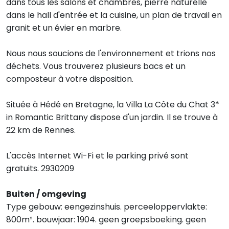
dans tous les salons et chambres, pierre naturelle
dans le hall d'entrée et la cuisine, un plan de travail en
granit et un évier en marbre.
Nous nous soucions de l'environnement et trions nos
déchets. Vous trouverez plusieurs bacs et un
composteur à votre disposition.
Située à Hédé en Bretagne, la Villa La Côte du Chat 3*
in Romantic Brittany dispose d'un jardin. Il se trouve à
22 km de Rennes.
L'accès Internet Wi-Fi et le parking privé sont
gratuits. 2930209
Buiten / omgeving
Type gebouw: eengezinshuis. perceeloppervlakte:
800m². bouwjaar: 1904. geen groepsboeking. geen