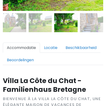
Accommodatie
Locatie
Beschikbaarheid
Beoordelingen
Villa La Côte du Chat -
Familienhaus Bretagne
BIENVENUE À LA VILLA LA CÔTE DU CHAT, UNE
ÉLÉGANTE MAISON DE VACANCES DE