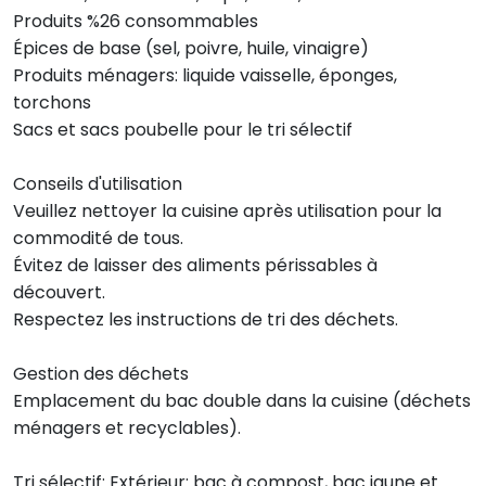
Produits %26 consommables
Épices de base (sel, poivre, huile, vinaigre)
Produits ménagers: liquide vaisselle, éponges,
torchons
Sacs et sacs poubelle pour le tri sélectif
Conseils d'utilisation
Veuillez nettoyer la cuisine après utilisation pour la
commodité de tous.
Évitez de laisser des aliments périssables à
découvert.
Respectez les instructions de tri des déchets.
Gestion des déchets
Emplacement du bac double dans la cuisine (déchets
ménagers et recyclables).
Tri sélectif: Extérieur: bac à compost, bac jaune et