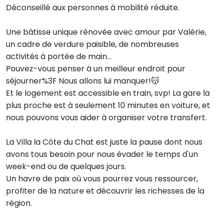
Déconseillé aux personnes à mobilité réduite.
Une bâtisse unique rénovée avec amour par Valérie,
un cadre de verdure paisible, de nombreuses
activités à portée de main...
Pouvez-vous penser à un meilleur endroit pour
séjourner%3F Nous allons lui manquer!😽
Et le logement est accessible en train, svp! La gare la
plus proche est à seulement 10 minutes en voiture, et
nous pouvons vous aider à organiser votre transfert.
La Villa la Côte du Chat est juste la pause dont nous
avons tous besoin pour nous évader le temps d'un
week-end ou de quelques jours.
Un havre de paix où vous pourrez vous ressourcer,
profiter de la nature et découvrir les richesses de la
région.