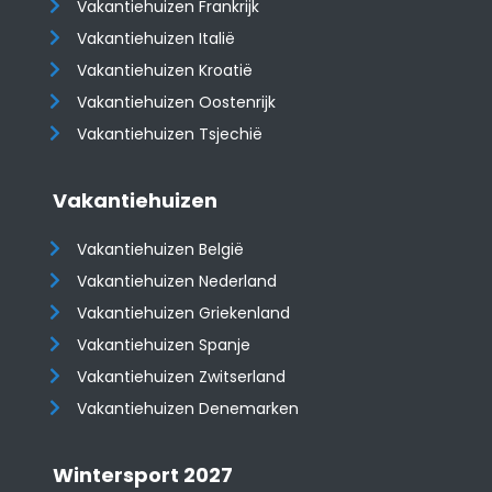
Vakantiehuizen Frankrijk
Vakantiehuizen Italië
Vakantiehuizen Kroatië
​​​​​​​Vakantiehuizen Oostenrijk
Vakantiehuizen Tsjechië
Vakantiehuizen
Vakantiehuizen België
Vakantiehuizen Nederland
Vakantiehuizen Griekenland
Vakantiehuizen Spanje
​​​​​​​Vakantiehuizen Zwitserland
Vakantiehuizen Denemarken
Wintersport 2027