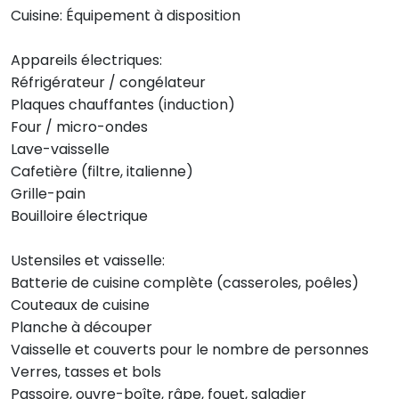
Cuisine: Équipement à disposition
Appareils électriques:
Réfrigérateur / congélateur
Plaques chauffantes (induction)
Four / micro-ondes
Lave-vaisselle
Cafetière (filtre, italienne)
Grille-pain
Bouilloire électrique
Ustensiles et vaisselle:
Batterie de cuisine complète (casseroles, poêles)
Couteaux de cuisine
Planche à découper
Vaisselle et couverts pour le nombre de personnes
Verres, tasses et bols
Passoire, ouvre-boîte, râpe, fouet, saladier