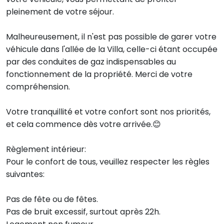
pleinement de votre séjour.
Malheureusement, il n'est pas possible de garer votre
véhicule dans l'allée de la Villa, celle-ci étant occupée
par des conduites de gaz indispensables au
fonctionnement de la propriété. Merci de votre
compréhension.
Votre tranquillité et votre confort sont nos priorités,
et cela commence dès votre arrivée.😊
Règlement intérieur:
Pour le confort de tous, veuillez respecter les règles
suivantes:
Pas de fête ou de fêtes.
Pas de bruit excessif, surtout après 22h.