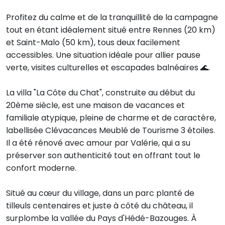
Profitez du calme et de la tranquillité de la campagne
tout en étant idéalement situé entre Rennes (20 km)
et Saint-Malo (50 km), tous deux facilement
accessibles. Une situation idéale pour allier pause
verte, visites culturelles et escapades balnéaires 🌊.
La villa "La Côte du Chat", construite au début du
20ème siècle, est une maison de vacances et
familiale atypique, pleine de charme et de caractère,
labellisée Clévacances Meublé de Tourisme 3 étoiles.
Il a été rénové avec amour par Valérie, qui a su
préserver son authenticité tout en offrant tout le
confort moderne.
Situé au cœur du village, dans un parc planté de
tilleuls centenaires et juste à côté du château, il
surplombe la vallée du Pays d'Hédé-Bazouges. À