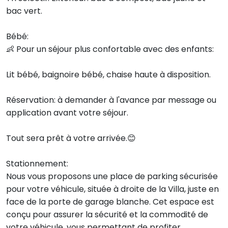
bac vert.
Bébé:
👶 Pour un séjour plus confortable avec des enfants:
Lit bébé, baignoire bébé, chaise haute à disposition.
Réservation: à demander à l'avance par message ou
application avant votre séjour.
Tout sera prêt à votre arrivée.😊
Stationnement:
Nous vous proposons une place de parking sécurisée
pour votre véhicule, située à droite de la Villa, juste en
face de la porte de garage blanche. Cet espace est
conçu pour assurer la sécurité et la commodité de
votre véhicule, vous permettant de profiter