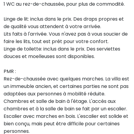
1 WC au rez-de-chaussée, pour plus de commodité.
Linge de lit: inclus dans le prix. Des draps propres et
de qualité vous attendent à votre arrivée.
Lits faits à l'arrivée. Vous n'avez pas à vous soucier de
faire les lits, tout est prêt pour votre confort.
Linge de toilette: inclus dans le prix. Des serviettes
douces et moelleuses sont disponibles.
PMR :
Rez-de-chaussée avec quelques marches. La villa est
un immeuble ancien, et certaines parties ne sont pas
adaptées aux personnes à mobilité réduite.
Chambres et salle de bain à l'étage. L'accès aux
chambres et à la salle de bain se fait par un escalier.
Escalier avec marches en bois. L'escalier est solide et
bien conçu, mais peut être difficile pour certaines
personnes.