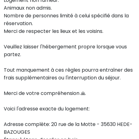
Logement non fumeur.
Animaux non admis.
Nombre de personnes limité à celui spécifié dans la
réservation.
Merci de respecter les lieux et les voisins.
Veuillez laisser l'hébergement propre lorsque vous
partez.
Tout manquement à ces règles pourra entraîner des
frais supplémentaires ou l'interruption du séjour.
Merci de votre compréhension 🙏
Voici l'adresse exacte du logement:
Adresse complète: 20 rue de la Motte - 35630 HEDE-
BAZOUGES