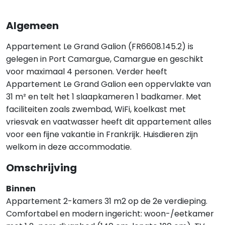
Algemeen
Appartement Le Grand Galion (FR6608.145.2) is
gelegen in Port Camargue, Camargue en geschikt
voor maximaal 4 personen. Verder heeft
Appartement Le Grand Galion een oppervlakte van
31 m² en telt het 1 slaapkameren 1 badkamer. Met
faciliteiten zoals zwembad, WiFi, koelkast met
vriesvak en vaatwasser heeft dit appartement alles
voor een fijne vakantie in Frankrijk. Huisdieren zijn
welkom in deze accommodatie.
Omschrijving
Binnen
Appartement 2-kamers 31 m2 op de 2e verdieping.
Comfortabel en modern ingericht: woon-/eetkamer