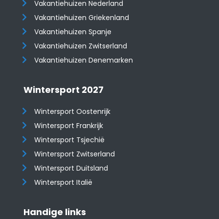
Vakantiehuizen Nederland
Vakantiehuizen Griekenland
Vakantiehuizen Spanje
​​​​​​​Vakantiehuizen Zwitserland
Vakantiehuizen Denemarken
Wintersport 2027
Wintersport Oostenrijk
Wintersport Frankrijk
Wintersport Tsjechië
Wintersport Zwitserland
Wintersport Duitsland
Wintersport Italië
Handige links