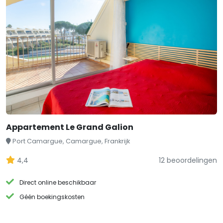
Appartement Le Grand Galion
Port Camargue, Camargue, Frankrijk
4,4
12 beoordelingen
Direct online beschikbaar
Géén boekingskosten