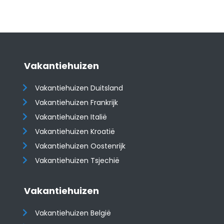
Vakantiehuizen
Vakantiehuizen Duitsland
Vakantiehuizen Frankrijk
Vakantiehuizen Italië
Vakantiehuizen Kroatië
​​​​​​​Vakantiehuizen Oostenrijk
Vakantiehuizen Tsjechië
Vakantiehuizen
Vakantiehuizen België