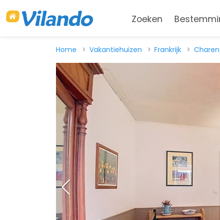
Zoeken
Bestemmi
Home
Vakantiehuizen
Frankrijk
Charen