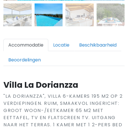
Accommodatie
Locatie
Beschikbaarheid
Beoordelingen
Villa La Dorianzza
"LA DORIANZZA", VILLA 6-KAMERS 195 M2 OP 2
VERDIEPINGEN. RUIM, SMAAKVOL INGERICHT:
GROOT WOON-/EETKAMER 65 M2 MET
EETTAFEL, TV EN FLATSCREEN TV. UITGANG
NAAR HET TERRAS. 1 KAMER MET 1 2-PERS BED