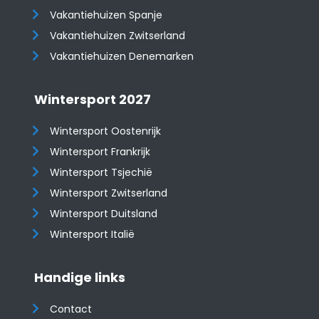
Vakantiehuizen Spanje
​​​​​​​Vakantiehuizen Zwitserland
Vakantiehuizen Denemarken
Wintersport 2027
Wintersport Oostenrijk
Wintersport Frankrijk
Wintersport Tsjechië
Wintersport Zwitserland
Wintersport Duitsland
Wintersport Italië
Handige links
Contact