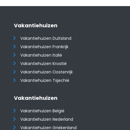
Vakantiehuizen
Vakantiehuizen Duitsland
Vakantiehuizen Frankrijk
Vakantiehuizen Italië
Vakantiehuizen Kroatië
​​​​​​​Vakantiehuizen Oostenrijk
Vakantiehuizen Tsjechië
Vakantiehuizen
Vakantiehuizen België
Vakantiehuizen Nederland
Vakantiehuizen Griekenland