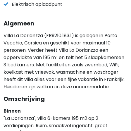
Elektrisch oplaadpunt
Algemeen
Villa La Dorianzza (FR9210.183.1) is gelegen in Porto
Vecchio, Corsica en geschikt voor maximaal 10
personen. Verder heeft Villa La Dorianzza een
oppervlakte van 195 m² en telt het 5 slaapkamersen
3 badkamers. Met faciliteiten zoals zwembad, WiFi,
koelkast met vriesvak, wasmachine en wasdroger
heeft dit villa alles voor een fijne vakantie in Frankrijk.
Huisdieren zijn welkom in deze accommodatie.
Omschrijving
Binnen
"La Dorianzza", villa 6-kamers 195 m2 op 2
verdiepingen. Ruim, smaakvol ingericht: groot