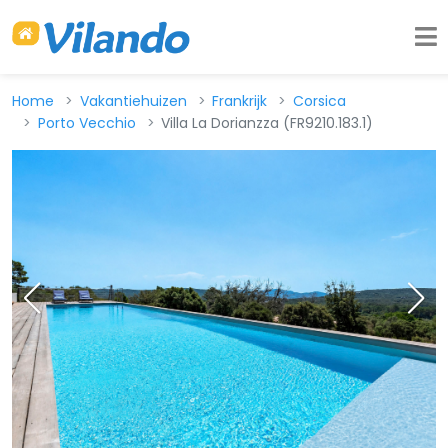
Home
Vakantiehuizen
Frankrijk
Corsica
Porto Vecchio
Villa La Dorianzza (FR9210.183.1)