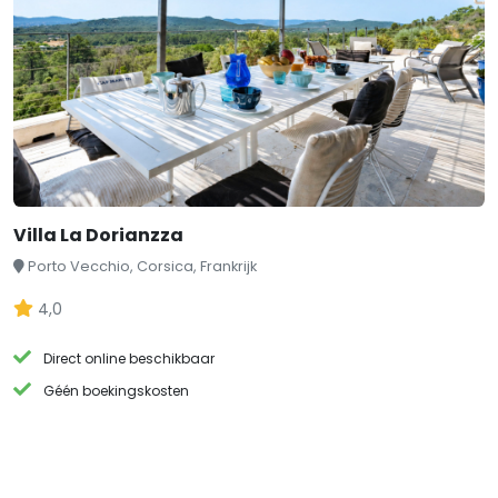
Villa La Dorianzza
Porto Vecchio, Corsica, Frankrijk
4,0
Direct online beschikbaar
Géén boekingskosten