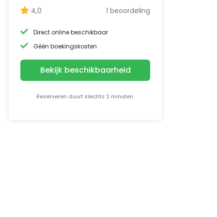
4,0
1 beoordeling
Direct online beschikbaar
Géén boekingskosten
Bekijk beschikbaarheid
Reserveren duurt slechts 2 minuten.