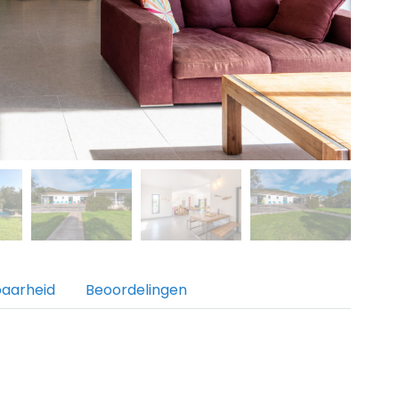
baarheid
Beoordelingen