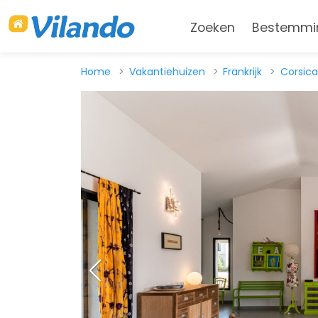
Zoeken
Bestemmi
Home
Vakantiehuizen
Frankrijk
Corsica