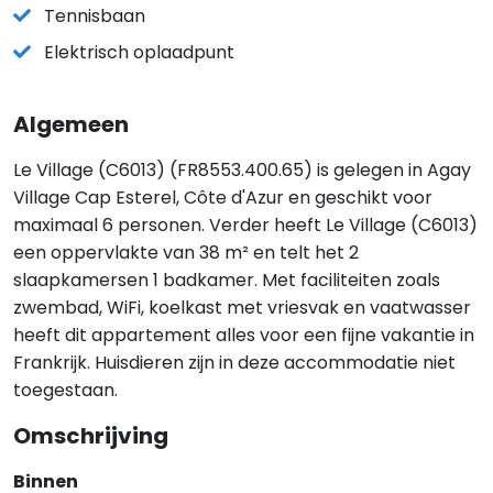
Tennisbaan
Elektrisch oplaadpunt
Algemeen
Le Village (C6013) (FR8553.400.65) is gelegen in Agay
Village Cap Esterel, Côte d'Azur en geschikt voor
maximaal 6 personen. Verder heeft Le Village (C6013)
een oppervlakte van 38 m² en telt het 2
slaapkamersen 1 badkamer. Met faciliteiten zoals
zwembad, WiFi, koelkast met vriesvak en vaatwasser
heeft dit appartement alles voor een fijne vakantie in
Frankrijk. Huisdieren zijn in deze accommodatie niet
toegestaan.
Omschrijving
Binnen