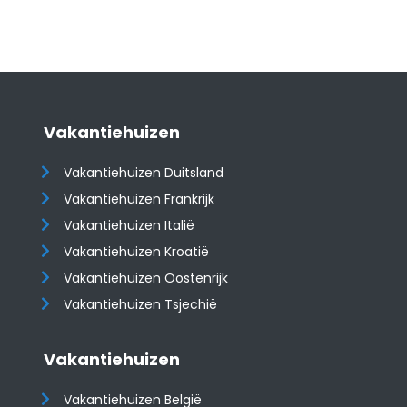
Vakantiehuizen
Vakantiehuizen Duitsland
Vakantiehuizen Frankrijk
Vakantiehuizen Italië
Vakantiehuizen Kroatië
​​​​​​​Vakantiehuizen Oostenrijk
Vakantiehuizen Tsjechië
Vakantiehuizen
Vakantiehuizen België