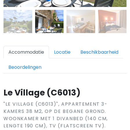
Accommodatie
Locatie
Beschikbaarheid
Beoordelingen
Le Village (C6013)
"LE VILLAGE (C6013)", APPARTEMENT 3-
KAMERS 38 M2, OP DE BEGANE GROND.
WOONKAMER MET 1 DIVANBED (140 CM,
LENGTE 190 CM), TV (FLATSCREEN TV).