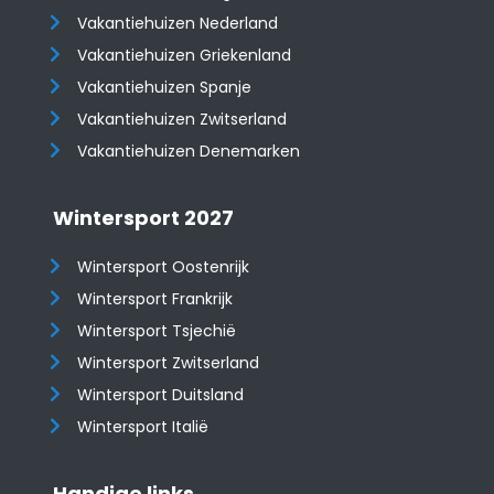
Vakantiehuizen Nederland
Vakantiehuizen Griekenland
Vakantiehuizen Spanje
​​​​​​​Vakantiehuizen Zwitserland
Vakantiehuizen Denemarken
Wintersport 2027
Wintersport Oostenrijk
Wintersport Frankrijk
Wintersport Tsjechië
Wintersport Zwitserland
Wintersport Duitsland
Wintersport Italië
Handige links