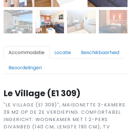
Accommodatie
Locatie
Beschikbaarheid
Beoordelingen
Le Village (E1 309)
"LE VILLAGE (E1 309)", MAISONETTE 3-KAMERS
39 M2 OP DE 2E VERDIEPING. COMFORTABEL
INGERICHT: WOONKAMER MET 1 2-PERS
DIVANBED (140 CM, LENGTE 190 CM), TV