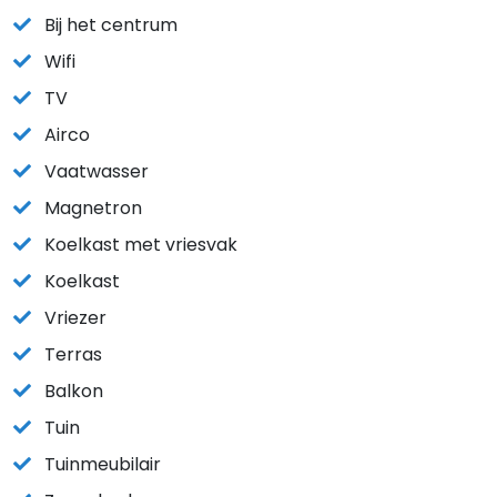
Bij het centrum
Wifi
TV
Airco
Vaatwasser
Magnetron
Koelkast met vriesvak
Koelkast
Vriezer
Terras
Balkon
Tuin
Tuinmeubilair