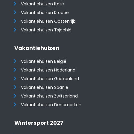
Vakantiehuizen Italië
Vakantiehuizen Kroatië
​​​​​​​Vakantiehuizen Oostenrijk
Vakantiehuizen Tsjechië
Vakantiehuizen
Vakantiehuizen België
Vakantiehuizen Nederland
Vakantiehuizen Griekenland
Vakantiehuizen Spanje
​​​​​​​Vakantiehuizen Zwitserland
Vakantiehuizen Denemarken
Wintersport 2027