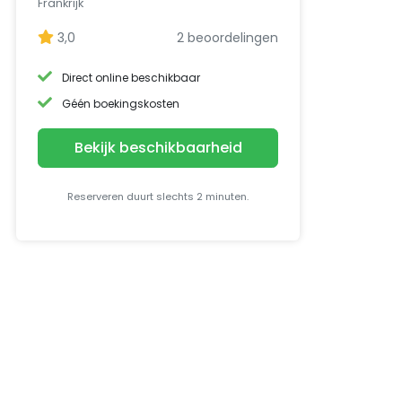
Frankrijk
3,0
2 beoordelingen
Direct online beschikbaar
Géén boekingskosten
Bekijk beschikbaarheid
Reserveren duurt slechts 2 minuten.