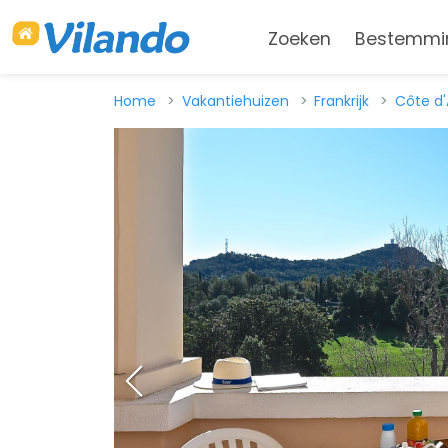
Zoeken
Bestemmi
Home
Vakantiehuizen
Frankrijk
Côte d'