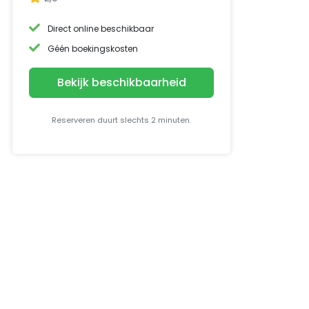
Direct online beschikbaar
Géén boekingskosten
Bekijk beschikbaarheid
Reserveren duurt slechts 2 minuten.