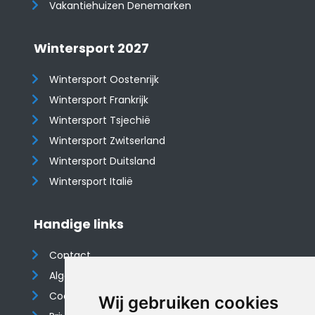
Vakantiehuizen Denemarken
Wintersport 2027
Wintersport Oostenrijk
Wintersport Frankrijk
Wintersport Tsjechië
Wintersport Zwitserland
Wintersport Duitsland
Wintersport Italië
Handige links
Contact
Algemene voorwaarden
Cookieverklaring
Wij gebruiken cookies