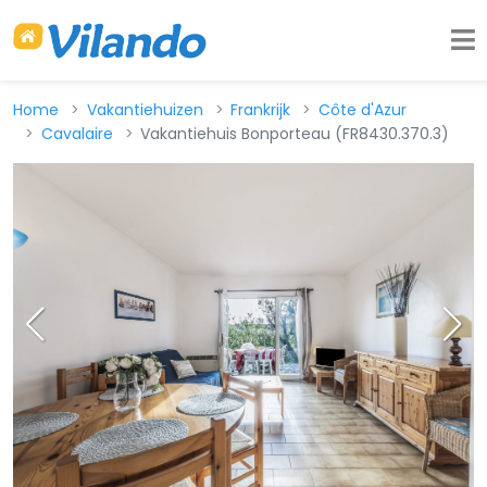
Home
Vakantiehuizen
Frankrijk
Côte d'Azur
Cavalaire
Vakantiehuis Bonporteau (FR8430.370.3)