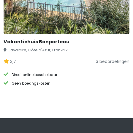
Vakantiehuis Bonporteau
Cavalaire, Côte d'Azur, Frankrijk
3,7
3 beoordelingen
Direct online beschikbaar
Géén boekingskosten