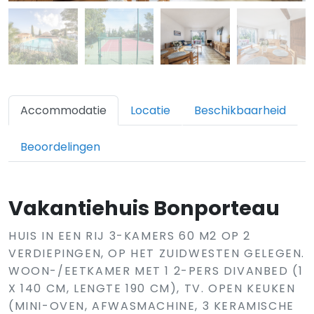
Accommodatie
Locatie
Beschikbaarheid
Beoordelingen
Vakantiehuis Bonporteau
HUIS IN EEN RIJ 3-KAMERS 60 M2 OP 2
VERDIEPINGEN, OP HET ZUIDWESTEN GELEGEN.
WOON-/EETKAMER MET 1 2-PERS DIVANBED (1
X 140 CM, LENGTE 190 CM), TV. OPEN KEUKEN
(MINI-OVEN, AFWASMACHINE, 3 KERAMISCHE