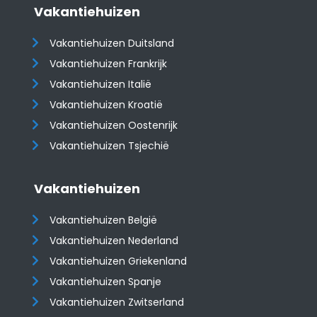
Vakantiehuizen
Vakantiehuizen Duitsland
Vakantiehuizen Frankrijk
Vakantiehuizen Italië
Vakantiehuizen Kroatië
​​​​​​​Vakantiehuizen Oostenrijk
Vakantiehuizen Tsjechië
Vakantiehuizen
Vakantiehuizen België
Vakantiehuizen Nederland
Vakantiehuizen Griekenland
Vakantiehuizen Spanje
​​​​​​​Vakantiehuizen Zwitserland