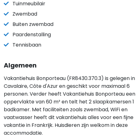
Tuinmeubilair
Zwembad
Buiten zwembad
Paardenstalling
Tennisbaan
Algemeen
Vakantiehuis Bonporteau (FR8430.370.3) is gelegen in
Cavalaire, Côte d'Azur en geschikt voor maximaal 6
personen. Verder heeft Vakantiehuis Bonporteau een
oppervlakte van 60 m² en telt het 2 slaapkamersen 1
badkamer. Met faciliteiten zoals zwembad, WiFi en
vaatwasser heeft dit vakantiehuis alles voor een fijne
vakantie in Frankrijk. Huisdieren zijn welkom in deze
accommodatie.