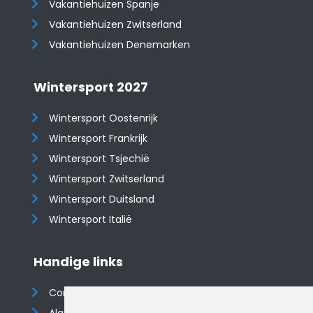
Vakantiehuizen Spanje
​​​​​​​Vakantiehuizen Zwitserland
Vakantiehuizen Denemarken
Wintersport 2027
Wintersport Oostenrijk
Wintersport Frankrijk
Wintersport Tsjechië
Wintersport Zwitserland
Wintersport Duitsland
Wintersport Italië
Handige links
Contact