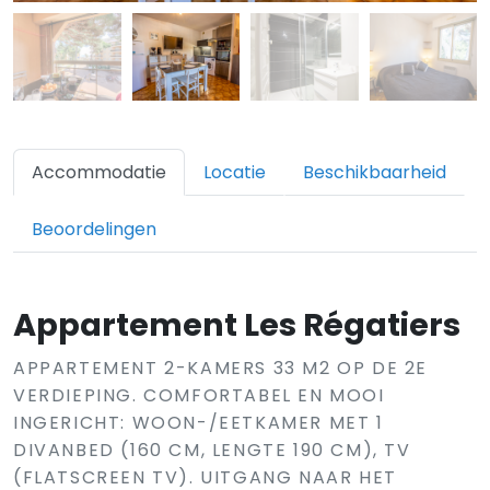
Accommodatie
Locatie
Beschikbaarheid
Beoordelingen
Appartement Les Régatiers
APPARTEMENT 2-KAMERS 33 M2 OP DE 2E
VERDIEPING. COMFORTABEL EN MOOI
INGERICHT: WOON-/EETKAMER MET 1
DIVANBED (160 CM, LENGTE 190 CM), TV
(FLATSCREEN TV). UITGANG NAAR HET