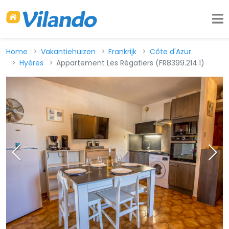
Home
Vakantiehuizen
Frankrijk
Côte d'Azur
Hyères
Appartement Les Régatiers (FR8399.214.1)