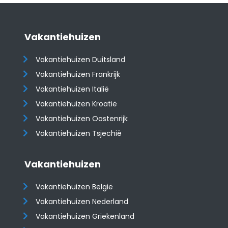
Vakantiehuizen
Vakantiehuizen Duitsland
Vakantiehuizen Frankrijk
Vakantiehuizen Italië
Vakantiehuizen Kroatië
​​​​​​​Vakantiehuizen Oostenrijk
Vakantiehuizen Tsjechië
Vakantiehuizen
Vakantiehuizen België
Vakantiehuizen Nederland
Vakantiehuizen Griekenland