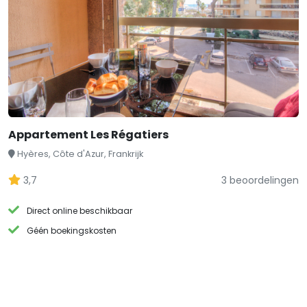
Appartement Les Régatiers
Hyères, Côte d'Azur, Frankrijk
3,7
3 beoordelingen
Direct online beschikbaar
Géén boekingskosten