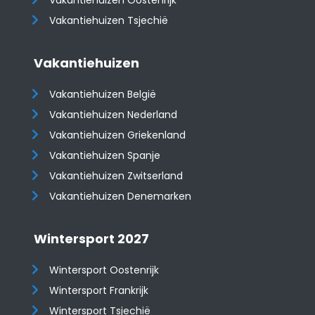
​​​​​​​Vakantiehuizen Oostenrijk
Vakantiehuizen Tsjechië
Vakantiehuizen
Vakantiehuizen België
Vakantiehuizen Nederland
Vakantiehuizen Griekenland
Vakantiehuizen Spanje
​​​​​​​Vakantiehuizen Zwitserland
Vakantiehuizen Denemarken
Wintersport 2027
Wintersport Oostenrijk
Wintersport Frankrijk
Wintersport Tsjechië