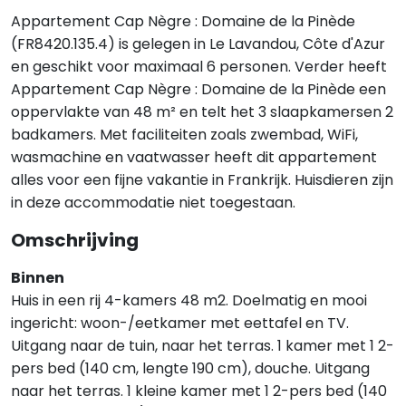
Appartement Cap Nègre : Domaine de la Pinède
(FR8420.135.4) is gelegen in Le Lavandou, Côte d'Azur
en geschikt voor maximaal 6 personen. Verder heeft
Appartement Cap Nègre : Domaine de la Pinède een
oppervlakte van 48 m² en telt het 3 slaapkamersen 2
badkamers. Met faciliteiten zoals zwembad, WiFi,
wasmachine en vaatwasser heeft dit appartement
alles voor een fijne vakantie in Frankrijk. Huisdieren zijn
in deze accommodatie niet toegestaan.
Omschrijving
Binnen
Huis in een rij 4-kamers 48 m2. Doelmatig en mooi
ingericht: woon-/eetkamer met eettafel en TV.
Uitgang naar de tuin, naar het terras. 1 kamer met 1 2-
pers bed (140 cm, lengte 190 cm), douche. Uitgang
naar het terras. 1 kleine kamer met 1 2-pers bed (140