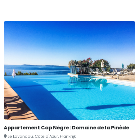
Appartement Cap Nègre : Domaine de la Pinède
Le Lavandou, Côte d'Azur, Frankrijk