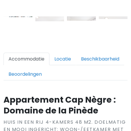
Accommodatie
Locatie
Beschikbaarheid
Beoordelingen
Appartement Cap Nègre :
Domaine de la Pinède
HUIS IN EEN RIJ 4-KAMERS 48 M2. DOELMATIG
EN MOOI INGERICHT: WOON-/EETKAMER MET