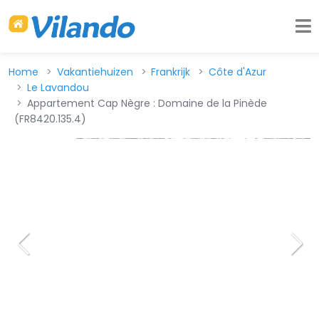
Home
Vakantiehuizen
Frankrijk
Côte d'Azur
Le Lavandou
Appartement Cap Nègre : Domaine de la Pinède
(FR8420.135.4)