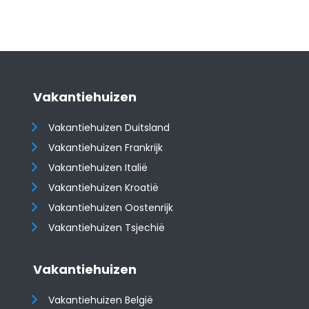
Vakantiehuizen
Vakantiehuizen Duitsland
Vakantiehuizen Frankrijk
Vakantiehuizen Italië
Vakantiehuizen Kroatië
​​​​​​​Vakantiehuizen Oostenrijk
Vakantiehuizen Tsjechië
Vakantiehuizen
Vakantiehuizen België