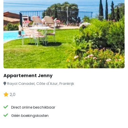
Appartement Jenny
Rayol Canadel, Côte d'Azur, Frankrijk
2,0
Direct online beschikbaar
Géén boekingskosten