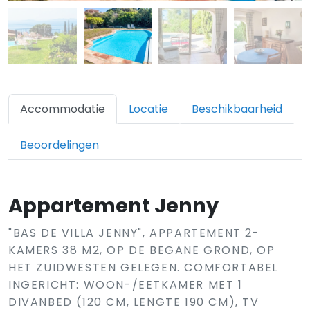
Accommodatie
Locatie
Beschikbaarheid
Beoordelingen
Appartement Jenny
"BAS DE VILLA JENNY", APPARTEMENT 2-
KAMERS 38 M2, OP DE BEGANE GROND, OP
HET ZUIDWESTEN GELEGEN. COMFORTABEL
INGERICHT: WOON-/EETKAMER MET 1
DIVANBED (120 CM, LENGTE 190 CM), TV