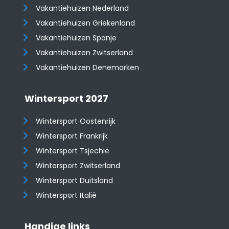
Vakantiehuizen Nederland
Vakantiehuizen Griekenland
Vakantiehuizen Spanje
​​​​​​​Vakantiehuizen Zwitserland
Vakantiehuizen Denemarken
Wintersport 2027
Wintersport Oostenrijk
Wintersport Frankrijk
Wintersport Tsjechië
Wintersport Zwitserland
Wintersport Duitsland
Wintersport Italië
Handige links