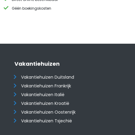
Géén boekingskosten
Vakantiehuizen
Vakantiehuizen Duitsland
Vakantiehuizen Frankrijk
Vakantiehuizen Italië
Vakantiehuizen Kroatië
​​​​​​​Vakantiehuizen Oostenrijk
Vakantiehuizen Tsjechië