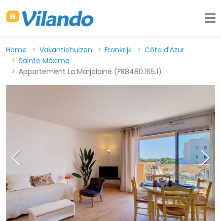
Home
Vakantiehuizen
Frankrijk
Côte d'Azur
Sainte Maxime
Appartement La Marjolaine (FR8480.165.1)