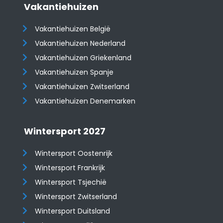
Vakantiehuizen
Vakantiehuizen België
Vakantiehuizen Nederland
Vakantiehuizen Griekenland
Vakantiehuizen Spanje
​​​​​​​Vakantiehuizen Zwitserland
Vakantiehuizen Denemarken
Wintersport 2027
Wintersport Oostenrijk
Wintersport Frankrijk
Wintersport Tsjechië
Wintersport Zwitserland
Wintersport Duitsland