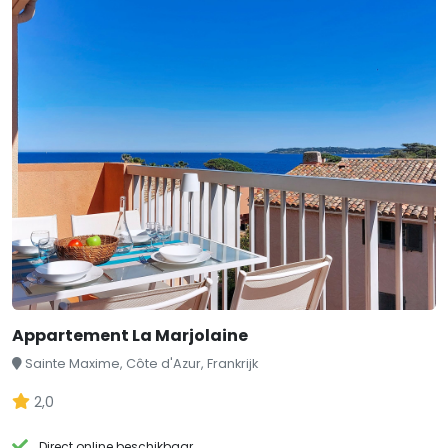
Appartement La Marjolaine
Sainte Maxime, Côte d'Azur, Frankrijk
2,0
Direct online beschikbaar