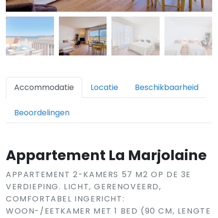
Accommodatie
Locatie
Beschikbaarheid
Beoordelingen
Appartement La Marjolaine
APPARTEMENT 2-KAMERS 57 M2 OP DE 3E
VERDIEPING. LICHT, GERENOVEERD,
COMFORTABEL INGERICHT:
WOON-/EETKAMER MET 1 BED (90 CM, LENGTE