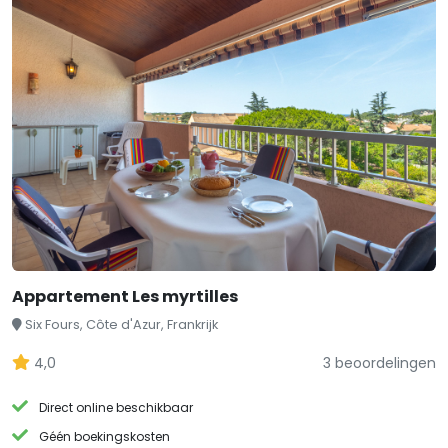
Appartement Les myrtilles
Six Fours, Côte d'Azur, Frankrijk
4,0
3 beoordelingen
Direct online beschikbaar
Géén boekingskosten