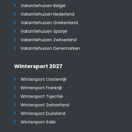
Vakantiehuizen België
Vakantiehuizen Nederland
Vakantiehuizen Griekenland
Vakantiehuizen Spanje
​​​​​​​Vakantiehuizen Zwitserland
Vakantiehuizen Denemarken
Wintersport 2027
Wintersport Oostenrijk
Wintersport Frankrijk
Wintersport Tsjechië
Wintersport Zwitserland
Wintersport Duitsland
Wintersport Italië