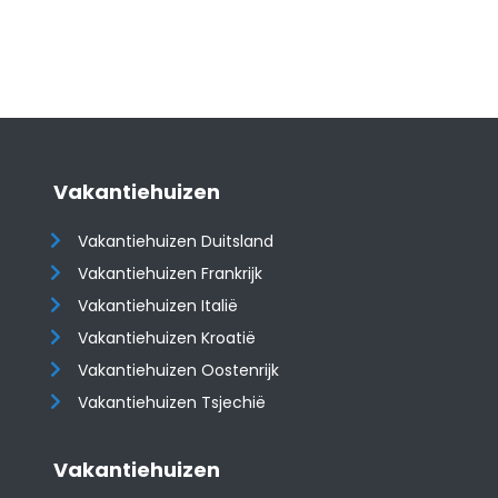
Vakantiehuizen
Vakantiehuizen Duitsland
Vakantiehuizen Frankrijk
Vakantiehuizen Italië
Vakantiehuizen Kroatië
​​​​​​​Vakantiehuizen Oostenrijk
Vakantiehuizen Tsjechië
Vakantiehuizen