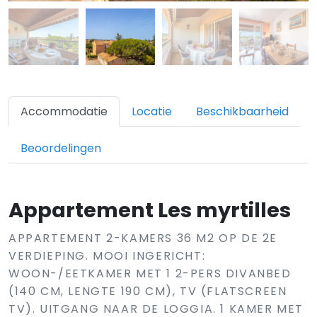
Accommodatie
Locatie
Beschikbaarheid
Beoordelingen
Appartement Les myrtilles
APPARTEMENT 2-KAMERS 36 M2 OP DE 2E
VERDIEPING. MOOI INGERICHT:
WOON-/EETKAMER MET 1 2-PERS DIVANBED
(140 CM, LENGTE 190 CM), TV (FLATSCREEN
TV). UITGANG NAAR DE LOGGIA. 1 KAMER MET