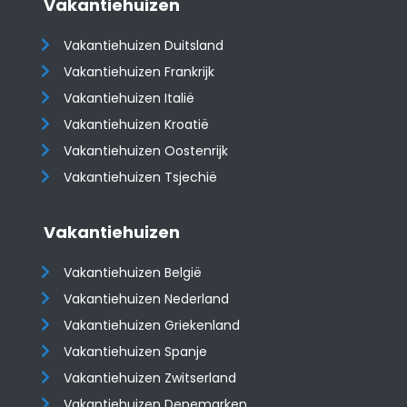
Vakantiehuizen
Vakantiehuizen Duitsland
Vakantiehuizen Frankrijk
Vakantiehuizen Italië
Vakantiehuizen Kroatië
​​​​​​​Vakantiehuizen Oostenrijk
Vakantiehuizen Tsjechië
Vakantiehuizen
Vakantiehuizen België
Vakantiehuizen Nederland
Vakantiehuizen Griekenland
Vakantiehuizen Spanje
​​​​​​​Vakantiehuizen Zwitserland
Vakantiehuizen Denemarken