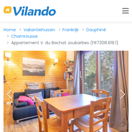
Home
Vakantiehuizen
Frankrijk
Dauphiné
Chamrousse
Appartement V. du Bachat Joubarbes (FR7208.619.1)