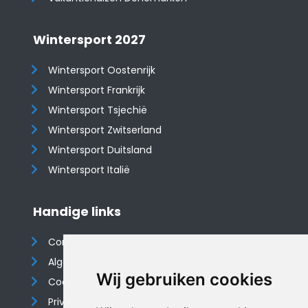
Wintersport 2027
Wintersport Oostenrijk
Wintersport Frankrijk
Wintersport Tsjechië
Wintersport Zwitserland
Wintersport Duitsland
Wintersport Italië
Handige links
Contact
Algemene voorwaarden
Wij gebruiken cookies
Cookieverklaring
Privacyverklaring