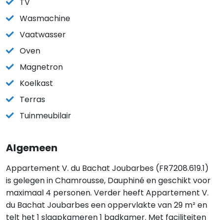
TV
Wasmachine
Vaatwasser
Oven
Magnetron
Koelkast
Terras
Tuinmeubilair
Algemeen
Appartement V. du Bachat Joubarbes (FR7208.619.1)
is gelegen in Chamrousse, Dauphiné en geschikt voor
maximaal 4 personen. Verder heeft Appartement V.
du Bachat Joubarbes een oppervlakte van 29 m² en
telt het 1 slaapkameren 1 badkamer. Met faciliteiten