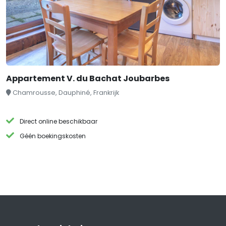
Appartement V. du Bachat Joubarbes
Chamrousse, Dauphiné, Frankrijk
Direct online beschikbaar
Géén boekingskosten