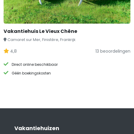
Vakantiehuis Le Vieux Chêne
Camaret sur Mer, Finistère, Frankrijk
4,8
13 beoordelingen
Direct online beschikbaar
Géén boekingskosten
Vakantiehuizen