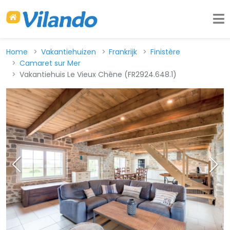
Home
Vakantiehuizen
Frankrijk
Finistère
Camaret sur Mer
Vakantiehuis Le Vieux Chêne (FR2924.648.1)