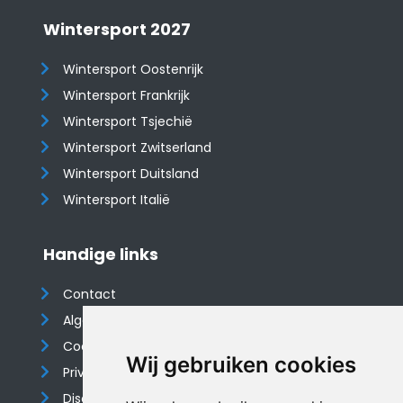
Wintersport 2027
Wintersport Oostenrijk
Wintersport Frankrijk
Wintersport Tsjechië
Wintersport Zwitserland
Wintersport Duitsland
Wintersport Italië
Handige links
Contact
Algemene voorwaarden
Cookieverklaring
Wij gebruiken cookies
Privacyverklaring
Disclaimer