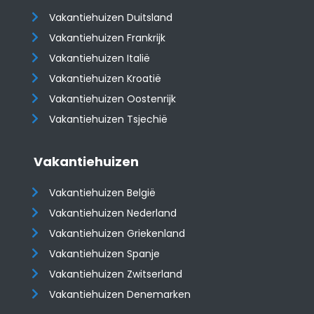
Vakantiehuizen Duitsland
Vakantiehuizen Frankrijk
Vakantiehuizen Italië
Vakantiehuizen Kroatië
​​​​​​​Vakantiehuizen Oostenrijk
Vakantiehuizen Tsjechië
Vakantiehuizen
Vakantiehuizen België
Vakantiehuizen Nederland
Vakantiehuizen Griekenland
Vakantiehuizen Spanje
​​​​​​​Vakantiehuizen Zwitserland
Vakantiehuizen Denemarken