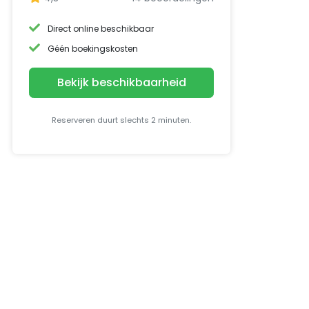
Direct online beschikbaar
Géén boekingskosten
Bekijk beschikbaarheid
Reserveren duurt slechts 2 minuten.