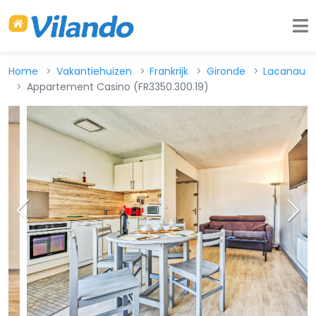
Home
Vakantiehuizen
Frankrijk
Gironde
Lacanau
Appartement Casino (FR3350.300.19)