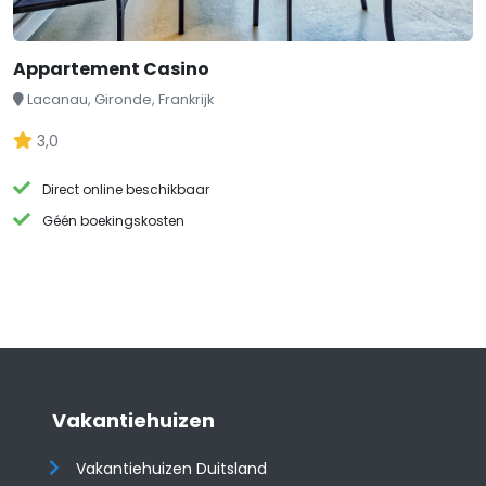
Appartement Casino
Lacanau, Gironde, Frankrijk
3,0
Direct online beschikbaar
Géén boekingskosten
Vakantiehuizen
Vakantiehuizen Duitsland