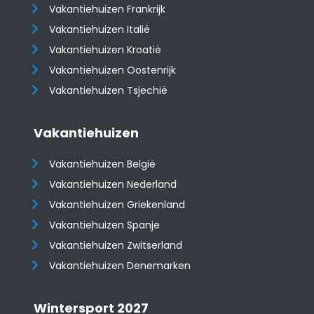
Vakantiehuizen Frankrijk
Vakantiehuizen Italië
Vakantiehuizen Kroatië
​​​​​​​Vakantiehuizen Oostenrijk
Vakantiehuizen Tsjechië
Vakantiehuizen
Vakantiehuizen België
Vakantiehuizen Nederland
Vakantiehuizen Griekenland
Vakantiehuizen Spanje
​​​​​​​Vakantiehuizen Zwitserland
Vakantiehuizen Denemarken
Wintersport 2027