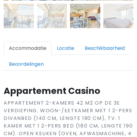
Accommodatie
Locatie
Beschikbaarheid
Beoordelingen
Appartement Casino
APPARTEMENT 2-KAMERS 42 M2 OP DE 3E
VERDIEPING. WOON-/EETKAMER MET 1 2-PERS
DIVANBED (140 CM, LENGTE 190 CM), TV. 1
KAMER MET 1 2-PERS BED (180 CM, LENGTE 190
CM). OPEN KEUKEN (OVEN, AFWASMACHINE, 4