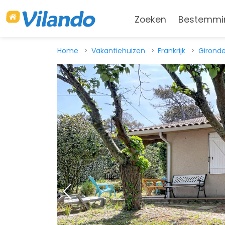
Zoeken
Bestemmi
Home
Vakantiehuizen
Frankrijk
Girond