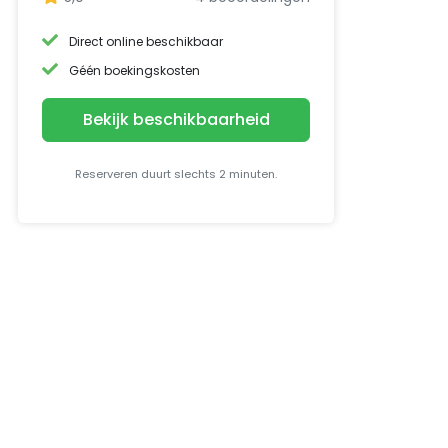
Direct online beschikbaar
Géén boekingskosten
Bekijk beschikbaarheid
Reserveren duurt slechts 2 minuten.