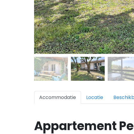
Accommodatie
Locatie
Beschik
Appartement Pe