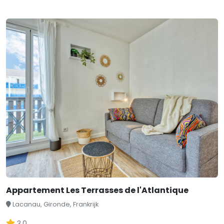
Appartement Les Terrasses de l'Atlantique
Lacanau, Gironde, Frankrijk
3,0