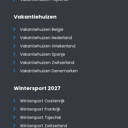
Vakantiehuizen
Vakantiehuizen België
Vakantiehuizen Nederland
Vakantiehuizen Griekenland
Vakantiehuizen Spanje
​​​​​​​Vakantiehuizen Zwitserland
Vakantiehuizen Denemarken
Wintersport 2027
Wintersport Oostenrijk
Wintersport Frankrijk
Wintersport Tsjechië
Wintersport Zwitserland