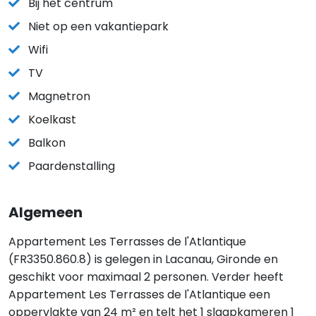
Bij het centrum
Niet op een vakantiepark
Wifi
TV
Magnetron
Koelkast
Balkon
Paardenstalling
Algemeen
Appartement Les Terrasses de l'Atlantique
(FR3350.860.8) is gelegen in Lacanau, Gironde en
geschikt voor maximaal 2 personen. Verder heeft
Appartement Les Terrasses de l'Atlantique een
oppervlakte van 24 m² en telt het 1 slaapkameren 1