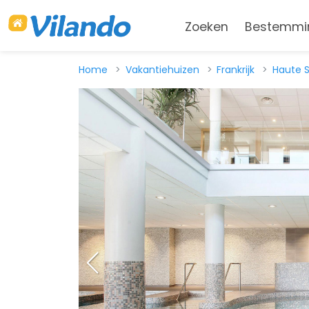
Zoeken
Bestemmi
Home
Vakantiehuizen
Frankrijk
Haute 