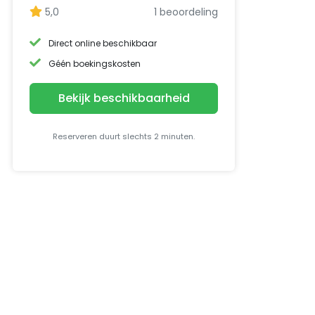
5,0
1 beoordeling
Direct online beschikbaar
Géén boekingskosten
Bekijk beschikbaarheid
Reserveren duurt slechts 2 minuten.