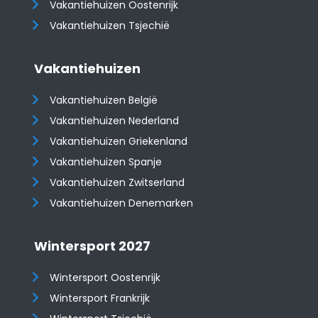
​​​​​​​Vakantiehuizen Oostenrijk
Vakantiehuizen Tsjechië
Vakantiehuizen
Vakantiehuizen België
Vakantiehuizen Nederland
Vakantiehuizen Griekenland
Vakantiehuizen Spanje
​​​​​​​Vakantiehuizen Zwitserland
Vakantiehuizen Denemarken
Wintersport 2027
Wintersport Oostenrijk
Wintersport Frankrijk