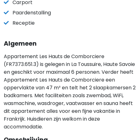
Carport
Paardenstalling
Receptie
Algemeen
Appartement Les Hauts de Comborciere
(FR7373.651.3) is gelegen in La Toussuire, Haute Savoie
en geschikt voor maximaal 6 personen. Verder heeft
Appartement Les Hauts de Comborciere een
oppervlakte van 47 m² en telt het 2 slaapkamersen 2
badkamers. Met faciliteiten zoals zwembad, WiFi,
wasmachine, wasdroger, vaatwasser en sauna heeft
dit appartement alles voor een fijne vakantie in
Frankrijk. Huisdieren zijn welkom in deze
accommodatie.
Omschrijving