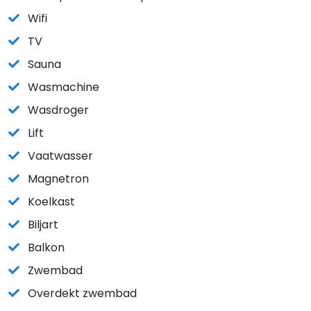
Wifi
TV
Sauna
Wasmachine
Wasdroger
Lift
Vaatwasser
Magnetron
Koelkast
Biljart
Balkon
Zwembad
Overdekt zwembad