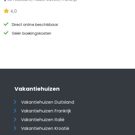
4,0
Direct online beschikbaar
Géén boekingskosten
Vakantiehuizen
Vakantiehuizen Duitsland
Vakantiehuizen Frankrijk
Vakantiehuizen Italië
Vakantiehuizen Kroatië