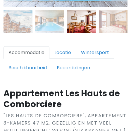
Accommodatie
Locatie
Wintersport
Beschikbaarheid
Beoordelingen
Appartement Les Hauts de
Comborciere
"LES HAUTS DE COMBORCIERE", APPARTEMENT
3-KAMERS 47 M2. GEZELLIG EN MET VEEL
HOUT INGERICHT: WOON-/SLAAPKAMER MET 1