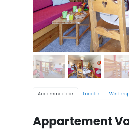
Accommodatie
Locatie
Winters
Appartement Vo