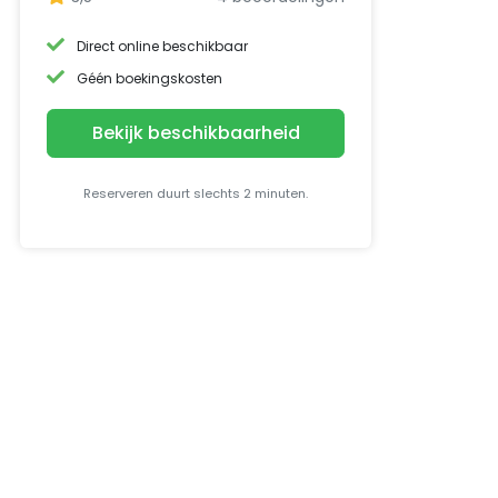
Direct online beschikbaar
Géén boekingskosten
Bekijk beschikbaarheid
Reserveren duurt slechts 2 minuten.