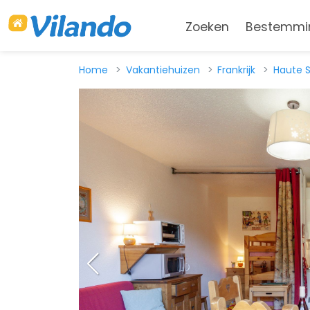
Zoeken
Bestemmi
Home
Vakantiehuizen
Frankrijk
Haute 