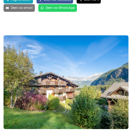
Deel via email
Deel via WhatsApp