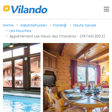
Home
Vakantiehuizen
Frankrijk
Haute Savoie
Les Houches
Appartement Les Hauts des Chavants - (FR7461.200.2)