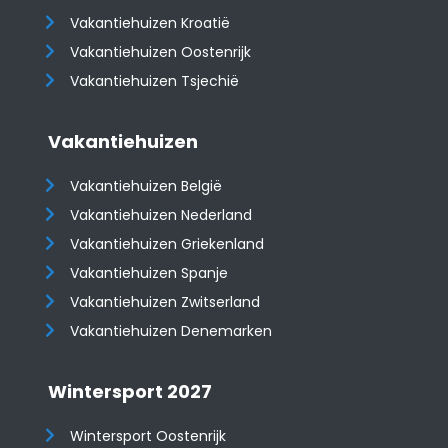
Vakantiehuizen Kroatië
​​​​​​​Vakantiehuizen Oostenrijk
Vakantiehuizen Tsjechië
Vakantiehuizen
Vakantiehuizen België
Vakantiehuizen Nederland
Vakantiehuizen Griekenland
Vakantiehuizen Spanje
​​​​​​​Vakantiehuizen Zwitserland
Vakantiehuizen Denemarken
Wintersport 2027
Wintersport Oostenrijk