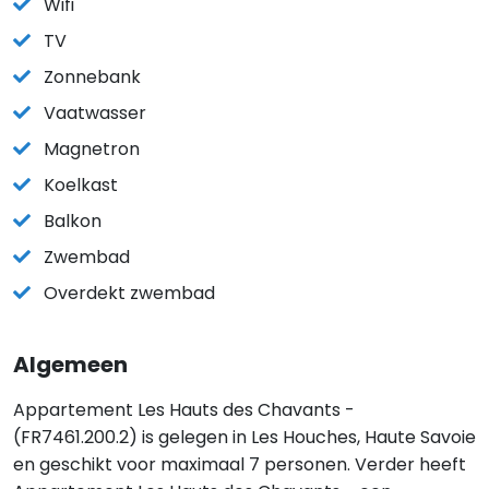
Wifi
TV
Zonnebank
Vaatwasser
Magnetron
Koelkast
Balkon
Zwembad
Overdekt zwembad
Algemeen
Appartement Les Hauts des Chavants -
(FR7461.200.2) is gelegen in Les Houches, Haute Savoie
en geschikt voor maximaal 7 personen. Verder heeft