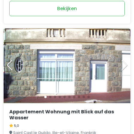
Bekijken
Appartement Wohnung mit Blick auf das
Wasser
5,0
Saint Cast le Guildo, Ille-et-Vilaine, Frankrijk