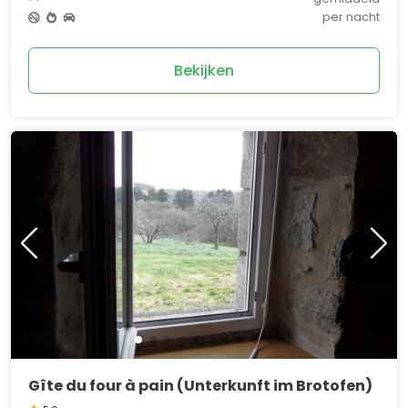
per nacht
Bekijken
Gîte du four à pain (Unterkunft im Brotofen)