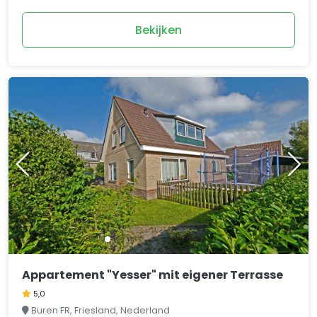
Bekijken
Appartement "Yesser" mit eigener Terrasse
5,0
Buren FR, Friesland, Nederland