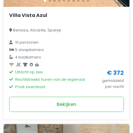
Villa Vista Azul
Benissa, Alicante, Spanje
10 personen
5 slaapkamers
4 badkamers
€ 372
Uitzicht op zee
Rechtstreeks huren van de eigenaar
gemiddeld
per nacht
Privé zwembad
Bekijken