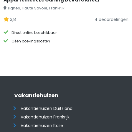
Tignes, Haute Savoie, Frankrijk
3,8
4 beoordelingen
Direct online beschikbaar
Géén boekingskosten
Vakantiehuizen
Vakantiehuizen Duitsland
Vakantiehuizen Frankrijk
Vakantiehuizen Italië