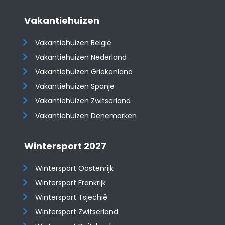
Vakantiehuizen
Vakantiehuizen België
Vakantiehuizen Nederland
Vakantiehuizen Griekenland
Vakantiehuizen Spanje
​​​​​​​Vakantiehuizen Zwitserland
Vakantiehuizen Denemarken
Wintersport 2027
Wintersport Oostenrijk
Wintersport Frankrijk
Wintersport Tsjechië
Wintersport Zwitserland