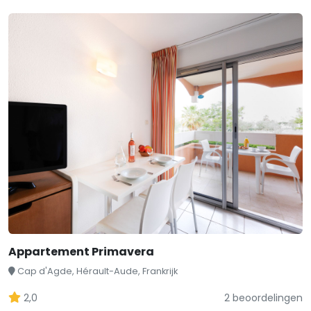
Appartement Primavera
Cap d'Agde, Hérault-Aude, Frankrijk
2,0
2 beoordelingen