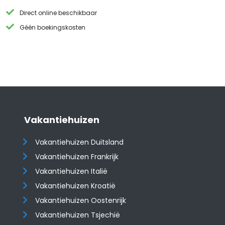
Direct online beschikbaar
Géén boekingskosten
Vakantiehuizen
Vakantiehuizen Duitsland
Vakantiehuizen Frankrijk
Vakantiehuizen Italië
Vakantiehuizen Kroatië
​​​​​​​Vakantiehuizen Oostenrijk
Vakantiehuizen Tsjechië