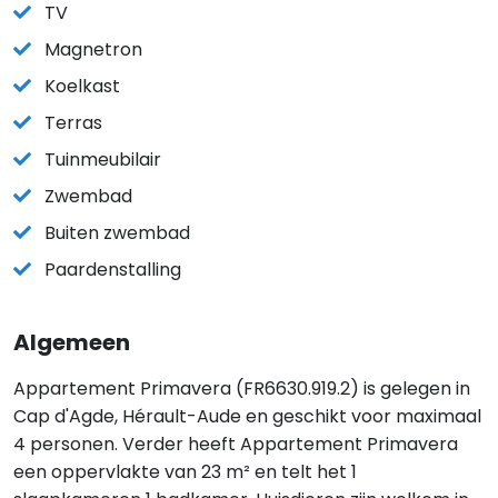
TV
Magnetron
Koelkast
Terras
Tuinmeubilair
Zwembad
Buiten zwembad
Paardenstalling
Algemeen
Appartement Primavera (FR6630.919.2) is gelegen in
Cap d'Agde, Hérault-Aude en geschikt voor maximaal
4 personen. Verder heeft Appartement Primavera
een oppervlakte van 23 m² en telt het 1