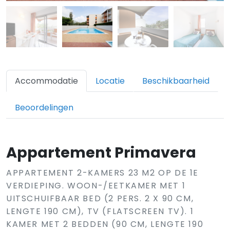
Accommodatie
Locatie
Beschikbaarheid
Beoordelingen
Appartement Primavera
APPARTEMENT 2-KAMERS 23 M2 OP DE 1E
VERDIEPING. WOON-/EETKAMER MET 1
UITSCHUIFBAAR BED (2 PERS. 2 X 90 CM,
LENGTE 190 CM), TV (FLATSCREEN TV). 1
KAMER MET 2 BEDDEN (90 CM, LENGTE 190