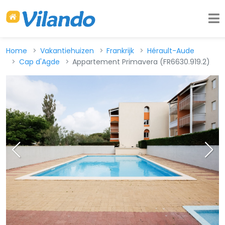
Home
Vakantiehuizen
Frankrijk
Hérault-Aude
Cap d'Agde
Appartement Primavera (FR6630.919.2)