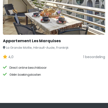
Appartement Les Marquises
La Grande Motte, Hérault-Aude, Frankrijk
4,0
1 beoordeling
Direct online beschikbaar
Géén boekingskosten