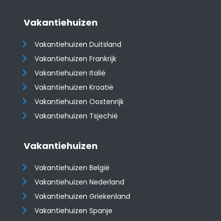
Vakantiehuizen
Vakantiehuizen Duitsland
Vakantiehuizen Frankrijk
Vakantiehuizen Italië
Vakantiehuizen Kroatië
​​​​​​​Vakantiehuizen Oostenrijk
Vakantiehuizen Tsjechië
Vakantiehuizen
Vakantiehuizen België
Vakantiehuizen Nederland
Vakantiehuizen Griekenland
Vakantiehuizen Spanje