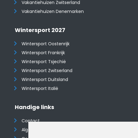
​​​​​​​Vakantiehuizen Zwitserland
Vakantiehuizen Denemarken
Wintersport 2027
Wintersport Oostenrijk
Wintersport Frankrijk
Wintersport Tsjechië
Wintersport Zwitserland
Wintersport Duitsland
Wintersport Italië
Handige links
Contact
Algemene voorwaarden