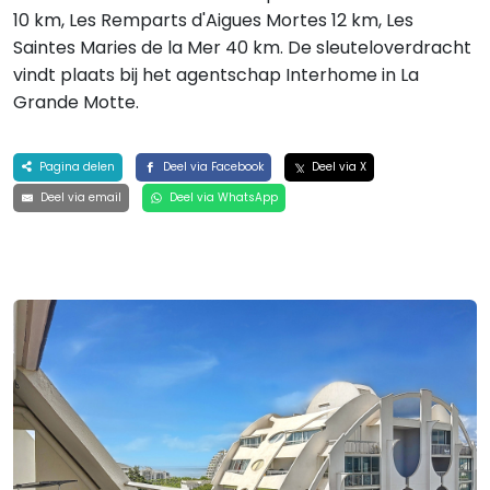
10 km, Les Remparts d'Aigues Mortes 12 km, Les
Saintes Maries de la Mer 40 km. De sleuteloverdracht
vindt plaats bij het agentschap Interhome in La
Grande Motte.
Pagina delen
Deel via Facebook
Deel via X
Deel via email
Deel via WhatsApp