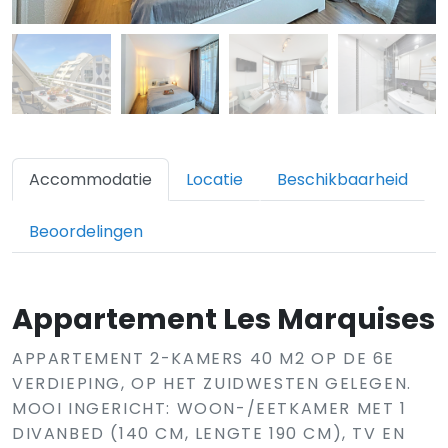
Accommodatie
Locatie
Beschikbaarheid
Beoordelingen
Appartement Les Marquises
APPARTEMENT 2-KAMERS 40 M2 OP DE 6E
VERDIEPING, OP HET ZUIDWESTEN GELEGEN.
MOOI INGERICHT: WOON-/EETKAMER MET 1
DIVANBED (140 CM, LENGTE 190 CM), TV EN