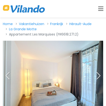
Home
Vakantiehuizen
Frankrijk
Hérault-Aude
La Grande Motte
Appartement Les Marquises (FR6618.271.2)