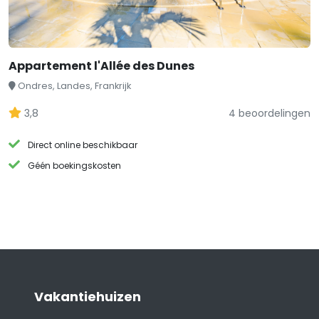
Appartement l'Allée des Dunes
Ondres, Landes, Frankrijk
3,8
4 beoordelingen
Direct online beschikbaar
Géén boekingskosten
Vakantiehuizen