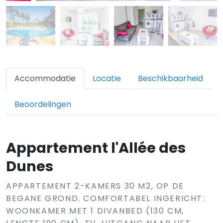
Accommodatie
Locatie
Beschikbaarheid
Beoordelingen
Appartement l'Allée des
Dunes
APPARTEMENT 2-KAMERS 30 M2, OP DE
BEGANE GROND. COMFORTABEL INGERICHT:
WOONKAMER MET 1 DIVANBED (130 CM,