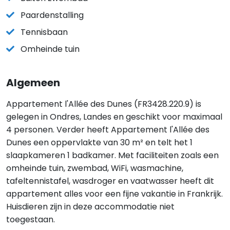
Paardenstalling
Tennisbaan
Omheinde tuin
Algemeen
Appartement l'Allée des Dunes (FR3428.220.9) is
gelegen in Ondres, Landes en geschikt voor maximaal
4 personen. Verder heeft Appartement l'Allée des
Dunes een oppervlakte van 30 m² en telt het 1
slaapkameren 1 badkamer. Met faciliteiten zoals een
omheinde tuin, zwembad, WiFi, wasmachine,
tafeltennistafel, wasdroger en vaatwasser heeft dit
appartement alles voor een fijne vakantie in Frankrijk.
Huisdieren zijn in deze accommodatie niet
toegestaan.