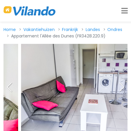
Home
Vakantiehuizen
Frankrijk
Landes
Ondres
Appartement l'Allée des Dunes (FR3428.220.9)