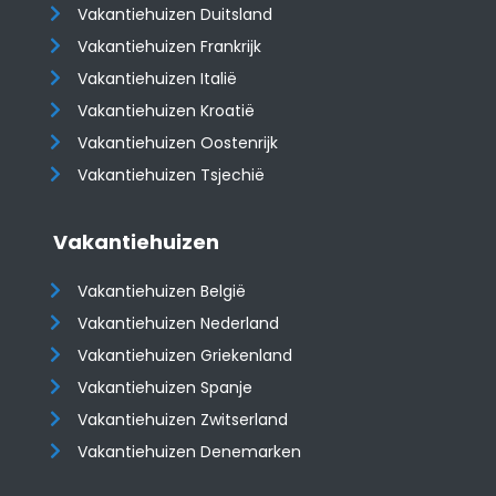
Vakantiehuizen Duitsland
Vakantiehuizen Frankrijk
Vakantiehuizen Italië
Vakantiehuizen Kroatië
​​​​​​​Vakantiehuizen Oostenrijk
Vakantiehuizen Tsjechië
Vakantiehuizen
Vakantiehuizen België
Vakantiehuizen Nederland
Vakantiehuizen Griekenland
Vakantiehuizen Spanje
​​​​​​​Vakantiehuizen Zwitserland
Vakantiehuizen Denemarken